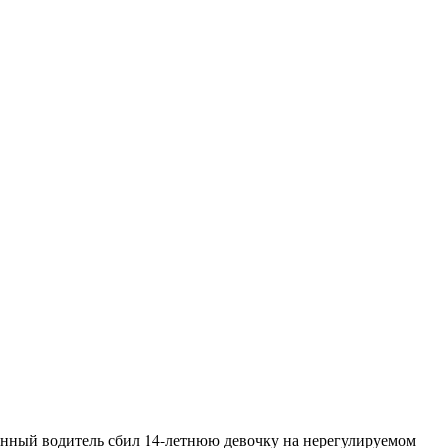
енный водитель сбил 14-летнюю девочку на нерегулируемом