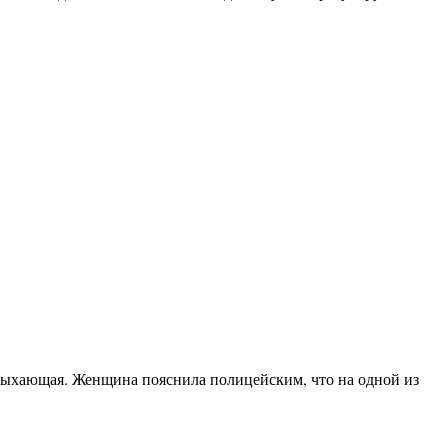
дыхающая. Женщина пояснила полицейским, что на одной из