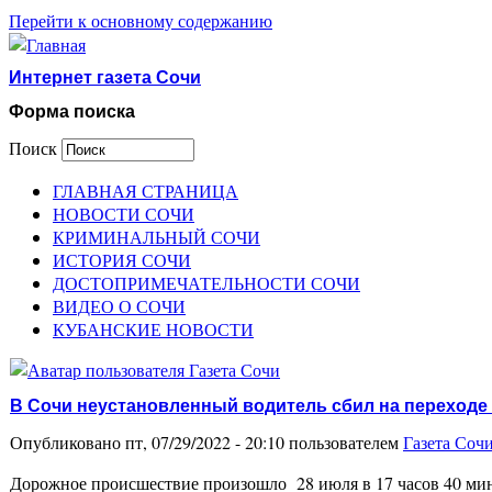
Перейти к основному содержанию
Интернет газета Сочи
Форма поиска
Поиск
ГЛАВНАЯ СТРАНИЦА
НОВОСТИ СОЧИ
КРИМИНАЛЬНЫЙ СОЧИ
ИСТОРИЯ СОЧИ
ДОСТОПРИМЕЧАТЕЛЬНОСТИ СОЧИ
ВИДЕО О СОЧИ
КУБАНСКИЕ НОВОСТИ
В Сочи неустановленный водитель сбил на переходе
Опубликовано пт, 07/29/2022 - 20:10 пользователем
Газета Соч
Дорожное происшествие произошло 28 июля в 17 часов 40 мин