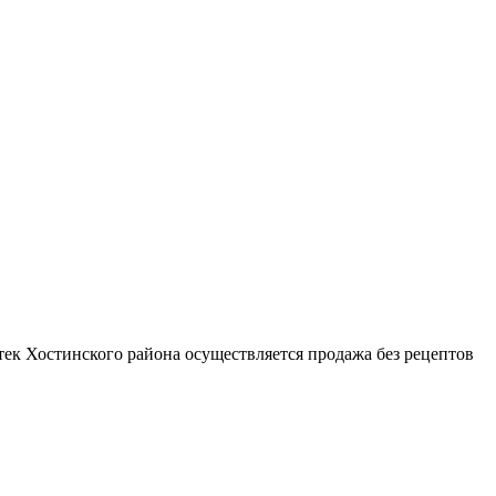
тек Хостинского района осуществляется продажа без рецептов