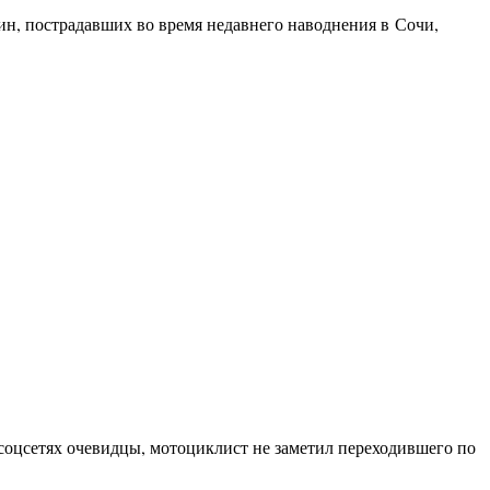
ин, пострадавших во время недавнего наводнения в Сочи,
оцсетях очевидцы, мотоциклист не заметил переходившего по