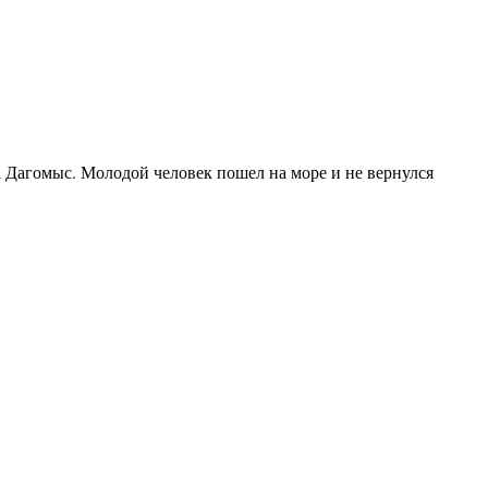
 Дагомыс. Молодой человек пошел на море и не вернулся