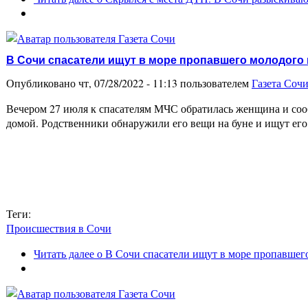
В Сочи спасатели ищут в море пропавшего молодого
Опубликовано чт, 07/28/2022 - 11:13 пользователем
Газета Соч
Вечером 27 июля к спасателям МЧС обратилась женщина и сооб
домой. Родственники обнаружили его вещи на буне и ищут е
Теги:
Происшествия в Сочи
Читать далее
о В Сочи спасатели ищут в море пропавше