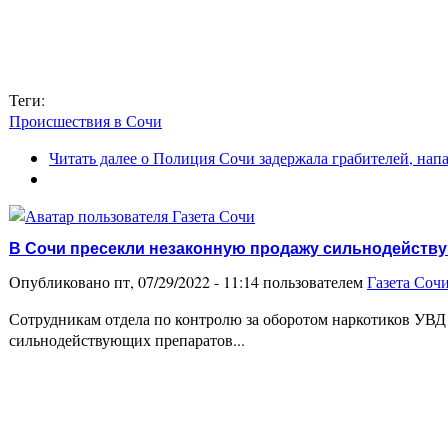
Теги:
Происшествия в Сочи
Читать далее
о Полиция Сочи задержала грабителей, на
В Сочи пресекли незаконную продажу сильнодейств
Опубликовано пт, 07/29/2022 - 11:14 пользователем
Газета Соч
Сотрудникам отдела по контролю за оборотом наркотиков УВД 
сильнодействующих препаратов...