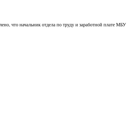
ено, что начальник отдела по труду и заработной плате МБУ