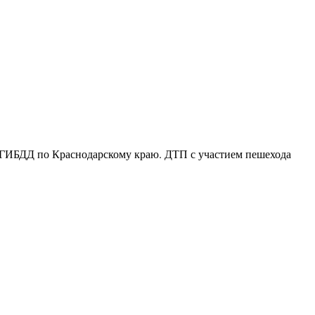
 УГИБДД по Краснодарскому краю. ДТП с участием пешехода