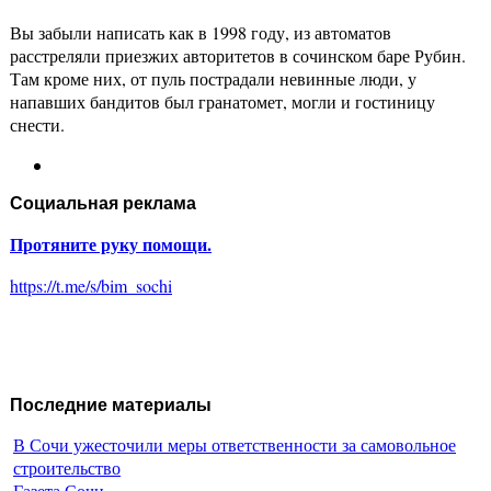
Вы забыли написать как в 1998 году, из автоматов
расстреляли приезжих авторитетов в сочинском баре Рубин.
Там кроме них, от пуль пострадали невинные люди, у
напавших бандитов был гранатомет, могли и гостиницу
снести.
Социальная реклама
Протяните руку помощи.
https://t.me/s/bim_sochi
Последние материалы
В Сочи ужесточили меры ответственности за самовольное
строительство
Газета Сочи