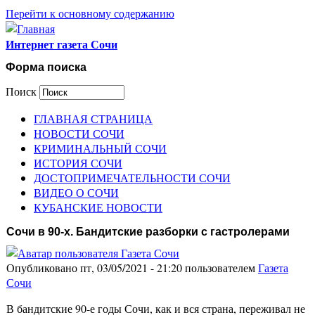
Перейти к основному содержанию
Интернет газета Сочи
Форма поиска
Поиск
ГЛАВНАЯ СТРАНИЦА
НОВОСТИ СОЧИ
КРИМИНАЛЬНЫЙ СОЧИ
ИСТОРИЯ СОЧИ
ДОСТОПРИМЕЧАТЕЛЬНОСТИ СОЧИ
ВИДЕО О СОЧИ
КУБАНСКИЕ НОВОСТИ
Сочи в 90-х. Бандитские разборки с гастролерами
Опубликовано пт, 03/05/2021 - 21:20 пользователем
Газета
Сочи
В бандитские 90-е годы Сочи, как и вся страна, переживал не