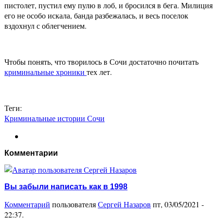
пистолет, пустил ему пулю в лоб, и бросился в бега. Милиция
его не особо искала, банда разбежалась, и весь поселок
вздохнул с облегчением.
Чтобы понять, что творилось в Сочи достаточно почитать
криминальные хроники
тех лет.
Теги:
Криминальные истории Сочи
Комментарии
Вы забыли написать как в 1998
Комментарий
пользователя
Сергей Назаров
пт, 03/05/2021 -
22:37
.