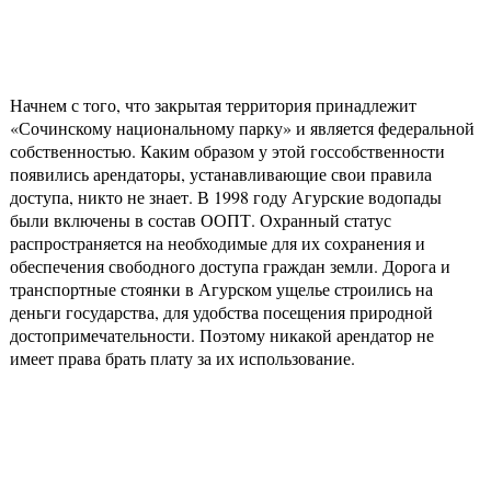
Начнем с того, что закрытая территория принадлежит
«Сочинскому национальному парку» и является федеральной
собственностью. Каким образом у этой госсобственности
появились арендаторы, устанавливающие свои правила
доступа, никто не знает. В 1998 году Агурские водопады
были включены в состав ООПТ. Охранный статус
распространяется на необходимые для их сохранения и
обеспечения свободного доступа граждан земли. Дорога и
транспортные стоянки в Агурском ущелье строились на
деньги государства, для удобства посещения природной
достопримечательности. Поэтому никакой арендатор не
имеет права брать плату за их использование.