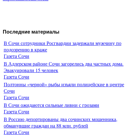
Последние материалы
В Сочи сотрудники Росгвардии задержали мужчину по
подозрению в краже
Газета Сочи
В Адлерском районе Сочи загорелись два частных дома.
Эвакуировали 15 человек
Газета Сочи
Полтонны «черной» рыбы изъяли полицейские в центре
Сочи
Газета Сочи
В Сочи ожидаются сильные ливни с грозами
Газета Сочи
В Россию депортированы два сочинских мошенника,
обманувшие граждан на 88 млн. рублей
Газета Сочи