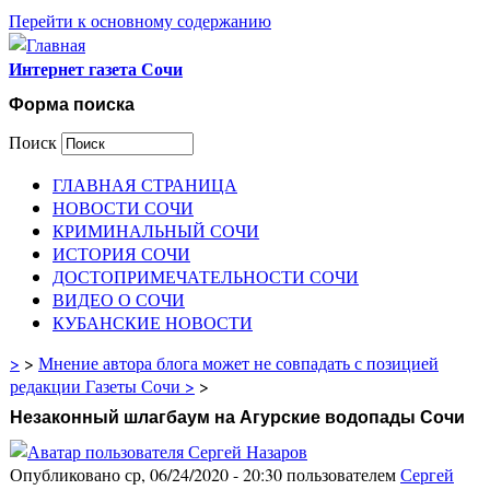
Перейти к основному содержанию
Интернет газета Сочи
Форма поиска
Поиск
ГЛАВНАЯ СТРАНИЦА
НОВОСТИ СОЧИ
КРИМИНАЛЬНЫЙ СОЧИ
ИСТОРИЯ СОЧИ
ДОСТОПРИМЕЧАТЕЛЬНОСТИ СОЧИ
ВИДЕО О СОЧИ
КУБАНСКИЕ НОВОСТИ
>
>
Мнение автора блога может не совпадать с позицией
редакции Газеты Сочи >
>
Незаконный шлагбаум на Агурские водопады Сочи
Опубликовано ср, 06/24/2020 - 20:30 пользователем
Сергей