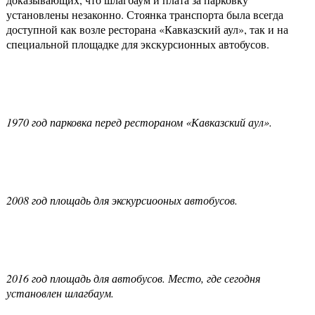
установлены незаконно. Стоянка транспорта была всегда
доступной как возле ресторана «Кавказский аул», так и на
специальной площадке для экскурсионных автобусов.
1970 год парковка перед рестораном «Кавказский аул».
2008 год площадь для экскурсиооных автобусов.
2016 год площадь для автобусов. Место, где сегодня
установлен шлагбаум.