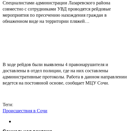
Специалистами администрации Лазаревского района
совместно с сотрудниками УВД проводятся рейдовые
мероприятия по пресечению нахождения граждан в
обнаженном виде на территории пляжей…
В ходе рейдов были выявлены 4 правонарушителя и
доставлены в отдел полиции, где на них составлены
административные протоколы. Работа в данном направлении
ведется на постоянной основе, сообщает МЦУ Сочи.
Теги:
Происшествия в Сочи