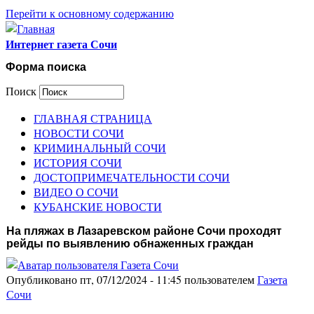
Перейти к основному содержанию
Интернет газета Сочи
Форма поиска
Поиск
ГЛАВНАЯ СТРАНИЦА
НОВОСТИ СОЧИ
КРИМИНАЛЬНЫЙ СОЧИ
ИСТОРИЯ СОЧИ
ДОСТОПРИМЕЧАТЕЛЬНОСТИ СОЧИ
ВИДЕО О СОЧИ
КУБАНСКИЕ НОВОСТИ
На пляжах в Лазаревском районе Сочи проходят
рейды по выявлению обнаженных граждан
Опубликовано пт, 07/12/2024 - 11:45 пользователем
Газета
Сочи