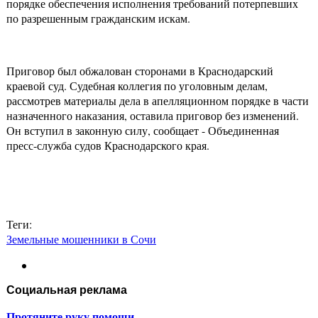
порядке обеспечения исполнения требований потерпевших
по разрешенным гражданским искам.
Приговор был обжалован сторонами в Краснодарский
краевой суд. Судебная коллегия по уголовным делам,
рассмотрев материалы дела в апелляционном порядке в части
назначенного наказания, оставила приговор без изменений.
Он вступил в законную силу, сообщает - Объединенная
пресс-служба судов Краснодарского края.
Теги:
Земельные мошенники в Сочи
Социальная реклама
Протяните руку помощи.