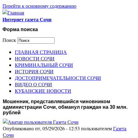
Перейти к основному содержанию
Интернет газета Сочи
Форма поиска
Поиск
ГЛАВНАЯ СТРАНИЦА
НОВОСТИ СОЧИ
КРИМИНАЛЬНЫЙ СОЧИ
ИСТОРИЯ СОЧИ
ДОСТОПРИМЕЧАТЕЛЬНОСТИ СОЧИ
ВИДЕО О СОЧИ
КУБАНСКИЕ НОВОСТИ
Мошенник, представлявшийся чиновником
администрации Сочи, обманул граждан на 30 млн.
рублей
Опубликовано пт, 05/29/2026 - 12:53 пользователем
Газета
Сочи