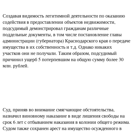
Создавая видимость легитимной деятельности по оказанию
содействия в предоставлении объектов недвижимости,
подсудимый демонстрировал гражданам различные
поддельные документы, в том числе постановление главы
администрации (губернатора) Краснодарского края о передаче
имущества в их собственность и т.д. Однако никаких
участков они не получали. Таким образом, подсудимый
причинил ущерб 5 потерпевшим на общую сумму более 30
млн. рублей.
Суд, приняв во внимание смягчающие обстоятельства,
назначил виновному наказание в виде лишения свободы на
срок 6 лет с отбыванием наказания в колонии общего режима.
Судом также сохранен арест на имущество осужденного в