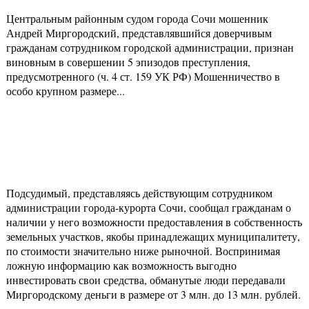
Центральным районным судом города Сочи мошенник
Андрей Миргородский, представлявшийся доверчивым
гражданам сотрудником городской администрации, признан
виновным в совершении 5 эпизодов преступления,
предусмотренного (ч. 4 ст. 159 УК РФ) Мошенничество в
особо крупном размере...
Подсудимый, представляясь действующим сотрудником
администрации города-курорта Сочи, сообщал гражданам о
наличии у него возможности предоставления в собственность
земельных участков, якобы принадлежащих муниципалитету,
по стоимости значительно ниже рыночной. Воспринимая
ложную информацию как возможность выгодно
инвестировать свои средства, обманутые люди передавали
Миргородскому деньги в размере от 3 млн. до 13 млн. рублей.