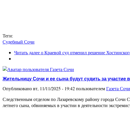
Теги:
Судебный Сочи
Читать далее
о Краевой суд отменил решение Хостинского
Жительницу Сочи и ее сына будут судить за участие 
Опубликовано вт, 11/11/2025 - 19:42 пользователем
Газета Соч
Следственным отделом по Лазаревскому району города Сочи С
летнего сына, обвиняемых в участии в деятельности экстреми