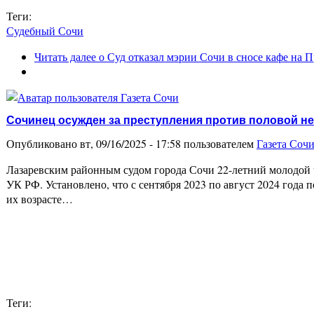
Теги:
Судебный Сочи
Читать далее
о Суд отказал мэрии Сочи в сносе кафе на
Сочинец осужден за преступления против половой н
Опубликовано вт, 09/16/2025 - 17:58 пользователем
Газета Соч
Лазаревским районным судом города Сочи 22-летний молодой чело
УК РФ. Установлено, что с сентября 2023 по август 2024 года
их возрасте…
Теги: