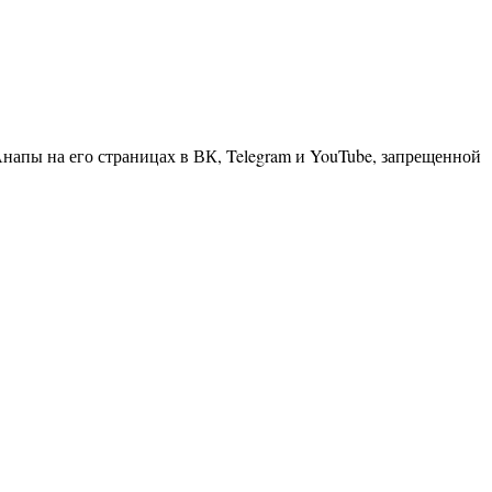
апы на его страницах в ВК, Telegram и YouTube, запрещенной