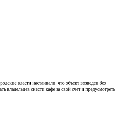
одские власти настаивали, что объект возведен без
ь владельцев снести кафе за свой счет и предусмотреть