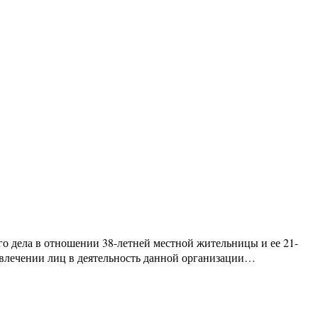
о дела в отношении 38-летней местной жительницы и ее 21-
овлечении лиц в деятельность данной организации…