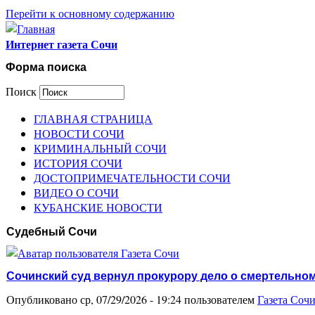
Перейти к основному содержанию
Интернет газета Сочи
Форма поиска
Поиск
ГЛАВНАЯ СТРАНИЦА
НОВОСТИ СОЧИ
КРИМИНАЛЬНЫЙ СОЧИ
ИСТОРИЯ СОЧИ
ДОСТОПРИМЕЧАТЕЛЬНОСТИ СОЧИ
ВИДЕО О СОЧИ
КУБАНСКИЕ НОВОСТИ
Судебный Сочи
Сочинский суд вернул прокурору дело о смертельном
Опубликовано ср, 07/29/2026 - 19:24 пользователем
Газета Соч