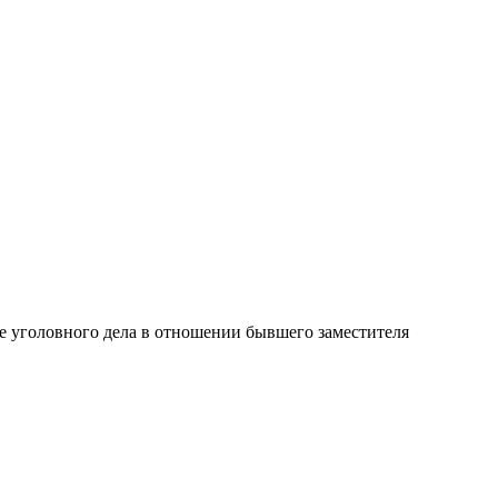
е уголовного дела в отношении бывшего заместителя