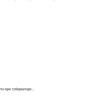
а при губернаторе...