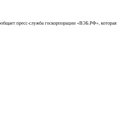
ообщает пресс-служба госкорпорации «ВЭБ.РФ», которая