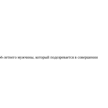
6-летнего мужчины, который подозревается в совершении