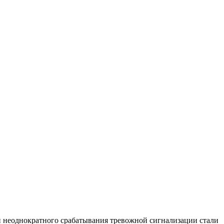
 неоднократного срабатывания тревожной сигнализации стали