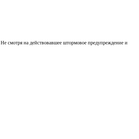
. Не смотря на действовавшее штормовое предупреждение и