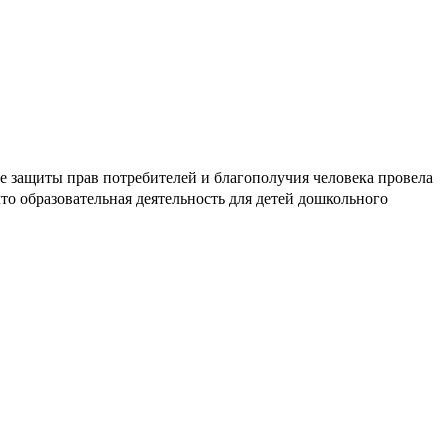
е защиты прав потребителей и благополучия человека провела
то образовательная деятельность для детей дошкольного