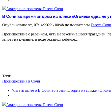
В Сочи во время шторма на пляже «Огонек» едва не у
Опубликовано чт, 07/14/2022 - 00:48 пользователем
Газета Соч
Происшествие с ребенком, чуть не закончившееся трагедией, 
запрет на купание, в воде оказался ребенок…
Теги:
Происшествия в Сочи
Читать далее
о В Сочи во время шторма на пляже «Огонек