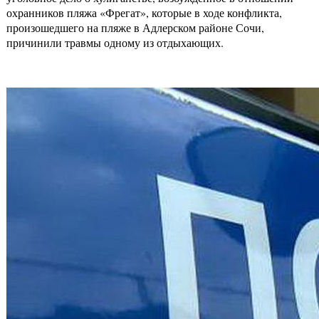
охранников пляжа «Фрегат», которые в ходе конфликта,
произошедшего на пляже в Адлерском районе Сочи,
причинили травмы одному из отдыхающих.