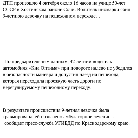
ДТП произошло 4 октября около 16 часов на улице 50-лет
СССР в Хостинском районе Сочи. Водитель иномарки сбил
9-летнюю девочку на пешеходном переходе…
По предварительным данным, 42-летний водитель
автомобиля «Киа Оптима» при повороте налево не убедился
в безопасности маневра и допустил наезд на пешехода,
которая переходила проезжую часть дороги по
нерегулируемому пешеходному переходу.
В результате происшествия 9-летняя девочка была
травмирована, ей назначено амбулаторное лечение, -
сообщает пресс-служба УГИБДД по Краснодарскому краю.