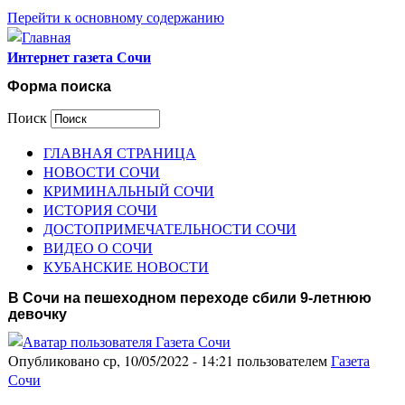
Перейти к основному содержанию
Интернет газета Сочи
Форма поиска
Поиск
ГЛАВНАЯ СТРАНИЦА
НОВОСТИ СОЧИ
КРИМИНАЛЬНЫЙ СОЧИ
ИСТОРИЯ СОЧИ
ДОСТОПРИМЕЧАТЕЛЬНОСТИ СОЧИ
ВИДЕО О СОЧИ
КУБАНСКИЕ НОВОСТИ
В Сочи на пешеходном переходе сбили 9-летнюю
девочку
Опубликовано ср, 10/05/2022 - 14:21 пользователем
Газета
Сочи