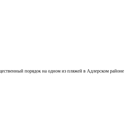
щественный порядок на одном из пляжей в Адлерском районе