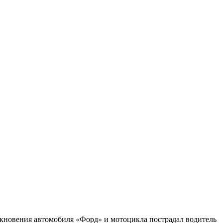
олкновения автомобиля «Форд» и мотоцикла пострадал водитель