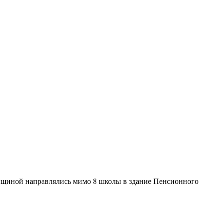
нщиной направлялись мимо 8 школы в здание Пенсионного