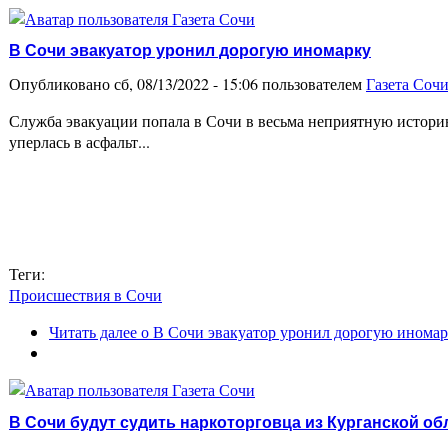
В Сочи эвакуатор уронил дорогую иномарку
Опубликовано сб, 08/13/2022 - 15:06 пользователем
Газета Соч
Служба эвакуации попала в Сочи в весьма неприятную истори
уперлась в асфальт...
Теги:
Происшествия в Сочи
Читать далее
о В Сочи эвакуатор уронил дорогую инома
В Сочи будут судить наркоторговца из Курганской об