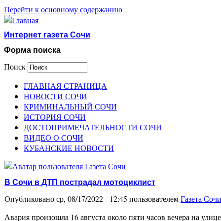
Перейти к основному содержанию
Интернет газета Сочи
Форма поиска
Поиск
ГЛАВНАЯ СТРАНИЦА
НОВОСТИ СОЧИ
КРИМИНАЛЬНЫЙ СОЧИ
ИСТОРИЯ СОЧИ
ДОСТОПРИМЕЧАТЕЛЬНОСТИ СОЧИ
ВИДЕО О СОЧИ
КУБАНСКИЕ НОВОСТИ
В Сочи в ДТП пострадал мотоциклист
Опубликовано ср, 08/17/2022 - 12:45 пользователем
Газета Соч
Авария произошла 16 августа около пяти часов веч­ера на ули