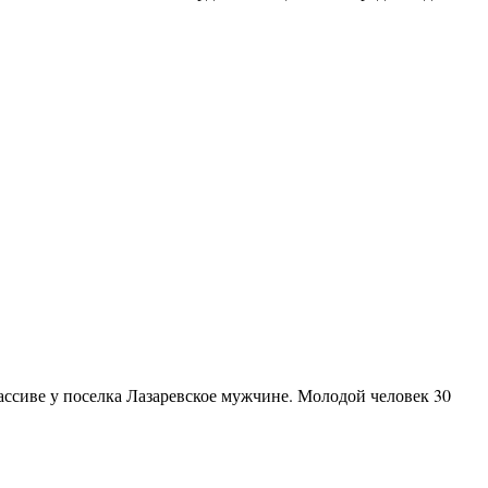
ссиве у поселка Лазаревское мужчине. Молодой человек 30