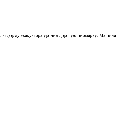
 платформу эвакуатора уронил дорогую иномарку. Машина