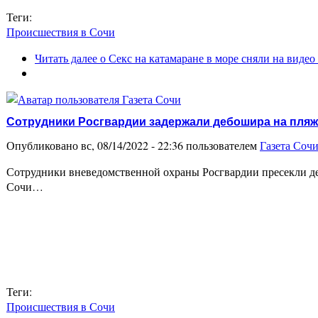
Теги:
Происшествия в Сочи
Читать далее
о Секс на катамаране в море сняли на видео
Сотрудники Росгвардии задержали дебошира на пляж
Опубликовано вс, 08/14/2022 - 22:36 пользователем
Газета Соч
Сотрудники вневедомственной охраны Росгвардии пресекли де
Сочи…
Теги:
Происшествия в Сочи