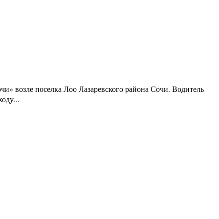
чи» возле поселка Лоо Лазаревского района Сочи. Водитель
оду...