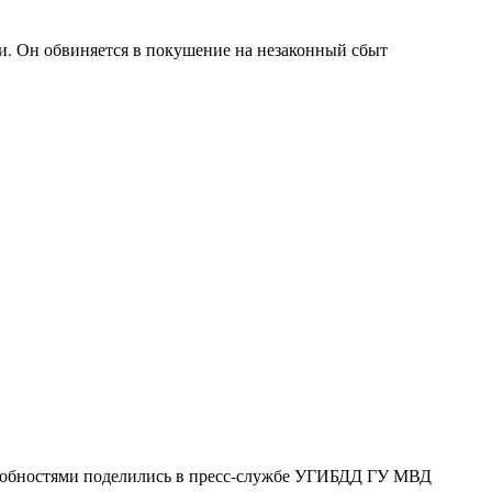
и. Он обвиняется в покушение на незаконный сбыт
дробностями поделились в пресс-службе УГИБДД ГУ МВД