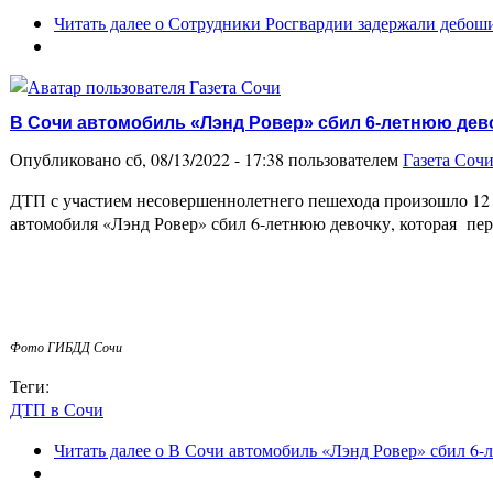
Читать далее
о Сотрудники Росгвардии задержали дебош
В Сочи автомобиль «Лэнд Ровер» сбил 6-летнюю дев
Опубликовано сб, 08/13/2022 - 17:38 пользователем
Газета Соч
ДТП с участием несовершеннолетнего пешехода произошло 12 а
автомобиля «Лэнд Ровер» сбил 6-летнюю девочку, которая пер
Фото ГИБДД Сочи
Теги:
ДТП в Сочи
Читать далее
о В Сочи автомобиль «Лэнд Ровер» сбил 6-