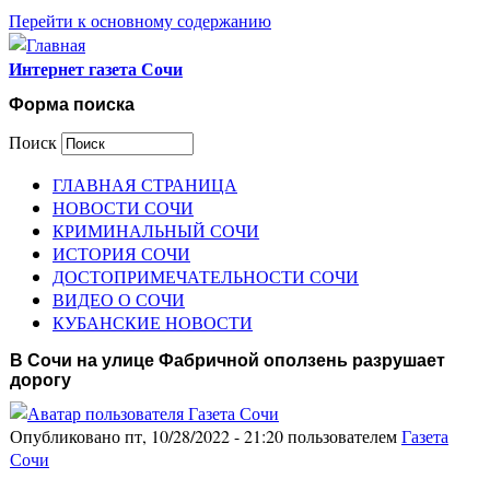
Перейти к основному содержанию
Интернет газета Сочи
Форма поиска
Поиск
ГЛАВНАЯ СТРАНИЦА
НОВОСТИ СОЧИ
КРИМИНАЛЬНЫЙ СОЧИ
ИСТОРИЯ СОЧИ
ДОСТОПРИМЕЧАТЕЛЬНОСТИ СОЧИ
ВИДЕО О СОЧИ
КУБАНСКИЕ НОВОСТИ
В Сочи на улице Фабричной оползень разрушает
дорогу
Опубликовано пт, 10/28/2022 - 21:20 пользователем
Газета
Сочи