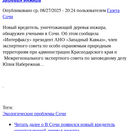
деревья инжира
Опубликовано ср, 08/27/2025 - 20:24 пользователем
Газета
Сочи
Новый вредитель, уничтожающий деревья инжира,
обнаружен учеными в Сочи. Об этом сообщила
«Интерфаксу» президент АНО «Западный Кавказ», член
экспертного совета по особо охраняемым природным
территориям при администрации Краснодарского края и
Межрегионального экспертного совета по заповедному делу
Юлия Набережная…
.
Теги:
Экологические проблемы Сочи
Читать далее
о В Сочи появился новый вредитель
уничтожающий деревья инжира