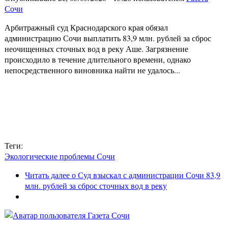
Сочи
Арбитражный суд Краснодарского края обязал
администрацию Сочи выплатить 83,9 млн. рублей за сброс
неочищенных сточных вод в реку Аше. Загрязнение
происходило в течение длительного времени, однако
непосредственного виновника найти не удалось...
Теги:
Экологические проблемы Сочи
Читать далее
о Суд взыскал с администрации Сочи 83,9
млн. рублей за сброс сточных вод в реку