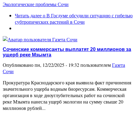
Экологические проблемы Сочи
Читать далее
о В Госдуме обсудили ситуацию с гибелью
субтропических растений в Сочи
Сочинские коммерсанты выплатят 20 миллионов за
ущерб реке Мзымта
Опубликовано пн, 12/22/2025 - 19:32 пользователем
Газета
Сочи
Прокуратура Краснодарского края выявила факт причинения
значительного ущерба водным биоресурсам. Коммерческая
организация в ходе дноуглубительных работ на сочинской
реке Мзымта нанесла ущерб экологии на сумму свыше 20
миллионов рублей...