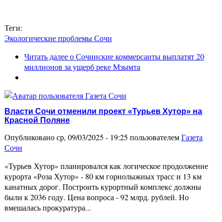
Теги:
Экологические проблемы Сочи
Читать далее
о Сочинские коммерсанты выплатят 20
миллионов за ущерб реке Мзымта
Власти Сочи отменили проект «Турьев Хутор» на
Красной Поляне
Опубликовано ср, 09/03/2025 - 19:25 пользователем
Газета
Сочи
«Турьев Хутор» планировался как логическое продолжение
курорта «Роза Хутор» - 80 км горнолыжных трасс и 13 км
канатных дорог. Построить курортный комплекс должны
были к 2036 году. Цена вопроса - 92 млрд. рублей. Но
вмешалась прокуратура...