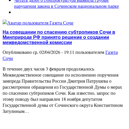
нарушения закона в Сочинском национальном парке
На совещании по спасению субтропиков Сочи в
Минприроде РФ принято решение о создании
межведомственной комиссии
Опубликовано ср, 02/04/2026 - 19:11 пользователем
Газета
Сочи
В течение двух часов 3 февраля продолжалось
Межведомственное совещание по исполнению поручения
зампреда Правительства России Дмитрия Патрушева о
рассмотрении обращения из Государственной Думы о мерах
по спасению субтропиков Сочи. Как известно, запрос по
этому поводу был направлен 18 ноября депутатом
Государственной думы от Сочинского округа Константином
Затулиным…