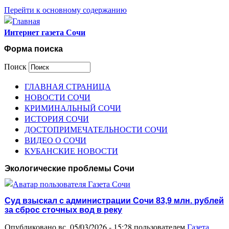
Перейти к основному содержанию
Интернет газета Сочи
Форма поиска
Поиск
ГЛАВНАЯ СТРАНИЦА
НОВОСТИ СОЧИ
КРИМИНАЛЬНЫЙ СОЧИ
ИСТОРИЯ СОЧИ
ДОСТОПРИМЕЧАТЕЛЬНОСТИ СОЧИ
ВИДЕО О СОЧИ
КУБАНСКИЕ НОВОСТИ
Экологические проблемы Сочи
Суд взыскал с администрации Сочи 83,9 млн. рублей
за сброс сточных вод в реку
Опубликовано вс, 05/03/2026 - 15:28 пользователем
Газета