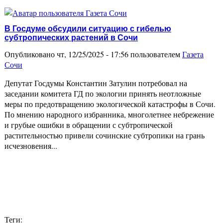
В Госдуме обсудили ситуацию с гибелью
субтропических растений в Сочи
Опубликовано чт, 12/25/2025 - 17:56 пользователем
Газета
Сочи
Депутат Госдумы Константин Затулин потребовал на
заседании комитета ГД по экологии принять неотложные
меры по предотвращению экологической катастрофы в Сочи.
По мнению народного избранника, многолетнее небрежение
и грубые ошибки в обращении с субтропической
растительностью привели сочинские субтропики на грань
исчезновения...
Теги: