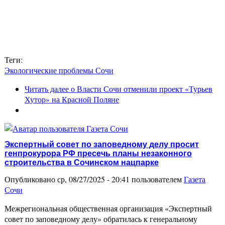
Теги:
Экологические проблемы Сочи
Читать далее
о Власти Сочи отменили проект «Турьев
Хутор» на Красной Поляне
Экспертный совет по заповедному делу просит
генпрокурора РФ пресечь планы незаконного
строительства в Сочинском нацпарке
Опубликовано ср, 08/27/2025 - 20:41 пользователем
Газета
Сочи
Межрегиональная общественная организация «Экспертный
совет по заповедному делу» обратилась к генеральному