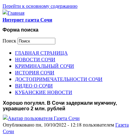
Перейти к основному содержанию
Интернет газета Сочи
Форма поиска
Поиск
ГЛАВНАЯ СТРАНИЦА
НОВОСТИ СОЧИ
КРИМИНАЛЬНЫЙ СОЧИ
ИСТОРИЯ СОЧИ
ДОСТОПРИМЕЧАТЕЛЬНОСТИ СОЧИ
ВИДЕО О СОЧИ
КУБАНСКИЕ НОВОСТИ
Хорошо погулял. В Сочи задержали мужчину,
укравшего 2 млн. рублей
Опубликовано пн, 10/10/2022 - 12:18 пользователем
Газета
Сочи