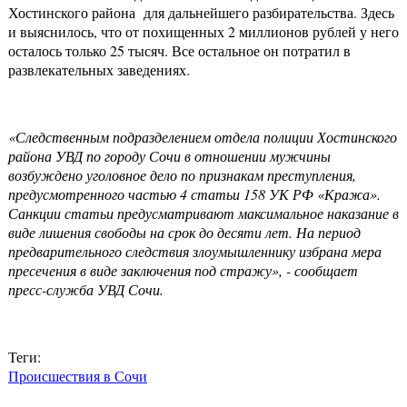
Хостинского района для дальнейшего разбирательства. Здесь
и выяснилось, что от похищенных 2 миллионов рублей у него
осталось только 25 тысяч. Все остальное он потратил в
развлекательных заведениях.
«Следственным подразделением отдела полиции Хостинского
района УВД по городу Сочи в отношении мужчины
возбуждено уголовное дело по признакам преступления,
предусмотренного частью 4 статьи 158 УК РФ «Кража».
Санкции статьи предусматривают максимальное наказание в
виде лишения свободы на срок до десяти лет. На период
предварительного следствия злоумышленнику избрана мера
пресечения в виде заключения под стражу», - сообщает
пресс-служба УВД Сочи.
Теги:
Происшествия в Сочи