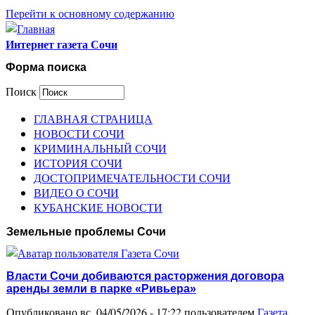
Перейти к основному содержанию
Интернет газета Сочи
Форма поиска
Поиск
ГЛАВНАЯ СТРАНИЦА
НОВОСТИ СОЧИ
КРИМИНАЛЬНЫЙ СОЧИ
ИСТОРИЯ СОЧИ
ДОСТОПРИМЕЧАТЕЛЬНОСТИ СОЧИ
ВИДЕО О СОЧИ
КУБАНСКИЕ НОВОСТИ
Земельные проблемы Сочи
Власти Сочи добиваются расторжения договора
аренды земли в парке «Ривьера»
Опубликовано вс, 04/05/2026 - 17:22 пользователем
Газета