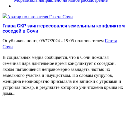
Глава СКР заинтересовался земельным конфликтом
соседей в Сочи
Опубликовано пт, 09/27/2024 - 19:05 пользователем
Газета
Сочи
В социальных медиа сообщается, что в Сочи пожилая
семейная пара длительное время конфликтует с соседкой,
якобы пытающейся неправомерно завладеть частью их
земельного участка и имуществом. По словам супругов,
женщина неоднократно присылала им записки с угрозами и
устроила пожар, в результате которого уничтожена крыша их
дома...