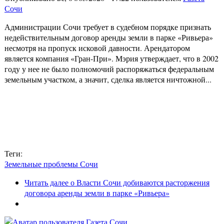
Сочи
Администрации Сочи требует в судебном порядке признать
недействительным договор аренды земли в парке «Ривьера»
несмотря на пропуск исковой давности. Арендатором
является компания «Гран-При». Мэрия утверждает, что в 2002
году у нее не было полномочий распоряжаться федеральным
земельным участком, а значит, сделка является ничтожной...
Теги:
Земельные проблемы Сочи
Читать далее
о Власти Сочи добиваются расторжения
договора аренды земли в парке «Ривьера»