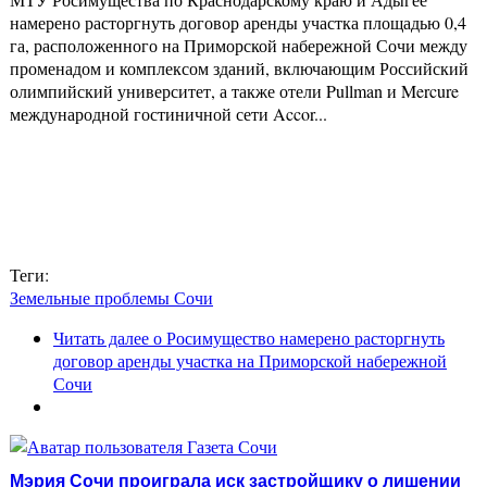
намерено расторгнуть договор аренды участка площадью 0,4
га, расположенного на Приморской набережной Сочи между
променадом и комплексом зданий, включающим Российский
олимпийский университет, а также отели Pullman и Mercure
международной гостиничной сети Accor...
Теги:
Земельные проблемы Сочи
Читать далее
о Росимущество намерено расторгнуть
договор аренды участка на Приморской набережной
Сочи
Мэрия Сочи проиграла иск застройщику о лишении