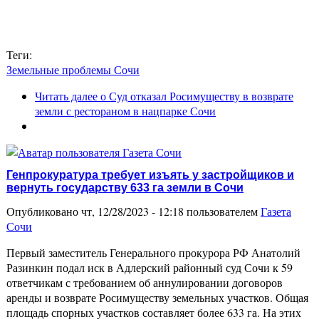
Теги:
Земельные проблемы Сочи
Читать далее
о Суд отказал Росимуществу в возврате
земли с рестораном в нацпарке Сочи
Генпрокуратура требует изъять у застройщиков и
вернуть государству 633 га земли в Сочи
Опубликовано чт, 12/28/2023 - 12:18 пользователем
Газета
Сочи
Первый заместитель Генерального прокурора РФ Анатолий
Разинкин подал иск в Адлерский районный суд Сочи к 59
ответчикам с требованием об аннулировании договоров
аренды и возврате Росимуществу земельных участков. Общая
площадь спорных участков составляет более 633 га. На этих