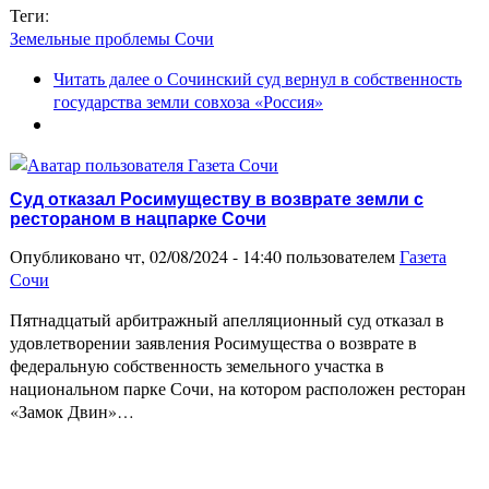
Теги:
Земельные проблемы Сочи
Читать далее
о Сочинский суд вернул в собственность
государства земли совхоза «Россия»
Суд отказал Росимуществу в возврате земли с
рестораном в нацпарке Сочи
Опубликовано чт, 02/08/2024 - 14:40 пользователем
Газета
Сочи
Пятнадцатый арбитражный апелляционный суд отказал в
удовлетворении заявления Росимущества о возврате в
федеральную собственность земельного участка в
национальном парке Сочи, на котором расположен ресторан
«Замок Двин»…