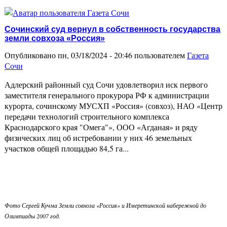
Сочинский суд вернул в собственность государства
земли совхоза «Россия»
Опубликовано пн, 03/18/2024 - 20:46 пользователем
Газета
Сочи
Адлерский районный суд Сочи удовлетворил иск первого
заместителя генерального прокурора РФ к администрации
курорта, сочинскому МУСХП «Россия» (совхоз), НАО «Центр
передачи технологий строительного комплекса
Краснодарского края "Омега"», ООО «Агданая» и ряду
физических лиц об истребовании у них 46 земельных
участков общей площадью 84,5 га...
Фото Сергей Кучма Земли совхоза «Россия» и Имеретинской набережной до
Олимпиады 2007 год.