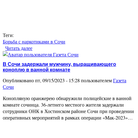
Теги:
Борьба с наркотиками в Сочи
Читать далее
о Транспортные полицейские Сочи задержали
наркоторговца
В Сочи задержали мужчину, выращивающего
коноплю в ванной комнате
Опубликовано пт, 09/15/2023 - 15:28 пользователем
Газета
Сочи
Конопляную оранжерею обнаружили полицейские в ванной
комнате сочинца. 36-летнего местного жителя задержали
сотрудники ОНК в Хостинском районе Сочи при проведении
оперативных мероприятий в рамках операции «Мак-2023»…