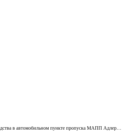
редства в автомобильном пункте пропуска МАПП Адлер…