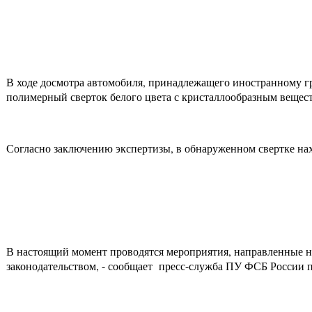
В ходе досмотра автомобиля, принадлежащего иностранному г
полимерный сверток белого цвета с кристаллообразным вещест
Согласно заключению экспертизы, в обнаруженном свертке нах
В настоящий момент проводятся мероприятия, направленные н
законодательством, - сообщает пресс-служба ПУ ФСБ России 