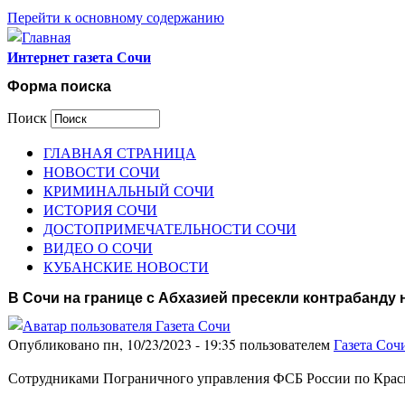
Перейти к основному содержанию
Интернет газета Сочи
Форма поиска
Поиск
ГЛАВНАЯ СТРАНИЦА
НОВОСТИ СОЧИ
КРИМИНАЛЬНЫЙ СОЧИ
ИСТОРИЯ СОЧИ
ДОСТОПРИМЕЧАТЕЛЬНОСТИ СОЧИ
ВИДЕО О СОЧИ
КУБАНСКИЕ НОВОСТИ
В Сочи на границе с Абхазией пресекли контрабанду 
Опубликовано пн, 10/23/2023 - 19:35 пользователем
Газета Соч
Сотрудниками Пограничного управления ФСБ России по Красн