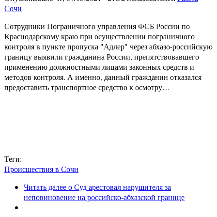
Сочи
Сотрудники Пограничного управления ФСБ России по
Краснодарскому краю при осуществлении пограничного
контроля в пункте пропуска "Адлер" через абхазо-российскую
границу выявили гражданина России, препятствовавшего
применению должностными лицами законных средств и
методов контроля. А именно, данный гражданин отказался
предоставить транспортное средство к осмотру…
Теги:
Происшествия в Сочи
Читать далее
о Суд арестовал нарушителя за
неповиновение на российско-абхазской границе