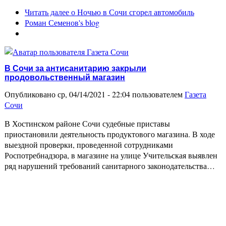
Читать далее
о Ночью в Сочи сгорел автомобиль
Роман Семенов's blog
В Сочи за антисанитарию закрыли
продовольственный магазин
Опубликовано ср, 04/14/2021 - 22:04 пользователем
Газета
Сочи
В Хостинском районе Сочи судебные приставы
приостановили деятельность продуктового магазина. В ходе
выездной проверки, проведенной сотрудниками
Роспотребнадзора, в магазине на улице Учительская выявлен
ряд нарушений требований санитарного законодательства…