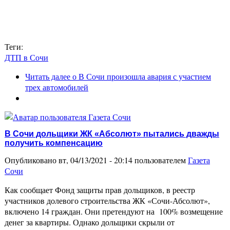
Теги:
ДТП в Сочи
Читать далее
о В Сочи произошла авария с участием
трех автомобилей
В Сочи дольщики ЖК «Абсолют» пытались дважды
получить компенсацию
Опубликовано вт, 04/13/2021 - 20:14 пользователем
Газета
Сочи
Как сообщает Фонд защиты прав дольщиков, в реестр
участников долевого строительства ЖК «Сочи-Абсолют»,
включено 14 граждан. Они претендуют на 100% возмещение
денег за квартиры. Однако дольщики скрыли от