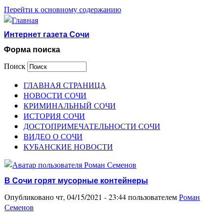
Перейти к основному содержанию
Интернет газета Сочи
Форма поиска
Поиск
ГЛАВНАЯ СТРАНИЦА
НОВОСТИ СОЧИ
КРИМИНАЛЬНЫЙ СОЧИ
ИСТОРИЯ СОЧИ
ДОСТОПРИМЕЧАТЕЛЬНОСТИ СОЧИ
ВИДЕО О СОЧИ
КУБАНСКИЕ НОВОСТИ
В Сочи горят мусорные контейнеры
Опубликовано чт, 04/15/2021 - 23:44 пользователем
Роман
Семенов