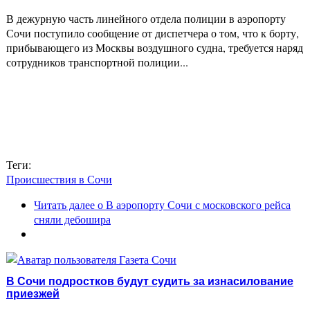
В дежурную часть линейного отдела полиции в аэропорту
Сочи поступило сообщение от диспетчера о том, что к борту,
прибывающего из Москвы воздушного судна, требуется наряд
сотрудников транспортной полиции...
Теги:
Происшествия в Сочи
Читать далее
о В аэропорту Сочи с московского рейса
сняли дебошира
В Сочи подростков будут судить за изнасилование
приезжей