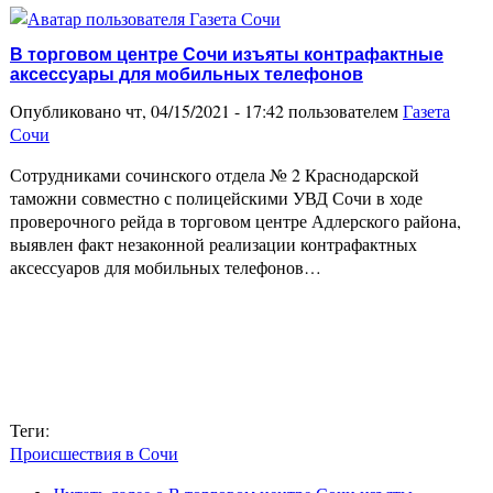
В торговом центре Сочи изъяты контрафактные
аксессуары для мобильных телефонов
Опубликовано чт, 04/15/2021 - 17:42 пользователем
Газета
Сочи
Сотрудниками сочинского отдела № 2 Краснодарской
таможни совместно с полицейскими УВД Сочи в ходе
проверочного рейда в торговом центре Адлерского района,
выявлен факт незаконной реализации контрафактных
аксессуаров для мобильных телефонов…
Теги:
Происшествия в Сочи