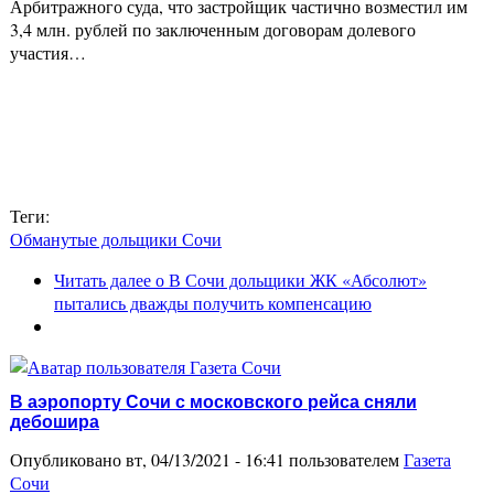
Арбитражного суда, что застройщик частично возместил им
3,4 млн. рублей по заключенным договорам долевого
участия…
Теги:
Обманутые дольщики Сочи
Читать далее
о В Сочи дольщики ЖК «Абсолют»
пытались дважды получить компенсацию
В аэропорту Сочи с московского рейса сняли
дебошира
Опубликовано вт, 04/13/2021 - 16:41 пользователем
Газета
Сочи