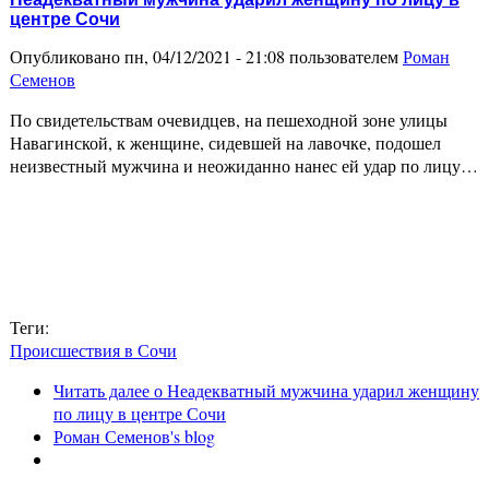
центре Сочи
Опубликовано пн, 04/12/2021 - 21:08 пользователем
Роман
Семенов
По свидетельствам очевидцев, на пешеходной зоне улицы
Навагинской, к женщине, сидевшей на лавочке, подошел
неизвестный мужчина и неожиданно нанес ей удар по лицу…
Теги:
Происшествия в Сочи
Читать далее
о Неадекватный мужчина ударил женщину
по лицу в центре Сочи
Роман Семенов's blog