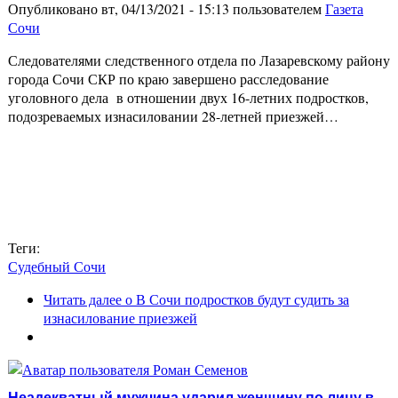
Опубликовано вт, 04/13/2021 - 15:13 пользователем
Газета
Сочи
Следователями следственного отдела по Лазаревскому району
города Сочи СКР по краю завершено расследование
уголовного дела в отношении двух 16-летних подростков,
подозреваемых изнасиловании 28-летней приезжей…
Теги:
Судебный Сочи
Читать далее
о В Сочи подростков будут судить за
изнасилование приезжей
Неадекватный мужчина ударил женщину по лицу в