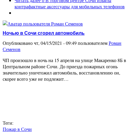
Читать далее
о В торговом центре Сочи изъяты
контрафактные аксессуары для мобильных телефонов
Ночью в Сочи сгорел автомобиль
Опубликовано чт, 04/15/2021 - 09:49 пользователем
Роман
Семенов
ЧП произошло в ночь на 15 апреля на улице Макаренко 8Б в
Центральном районе Сочи. До приезда пожарных огонь
значительно уничтожил автомобиль, восстановлению он,
скорее всего уже не подлежит…
Теги:
Пожар в Сочи