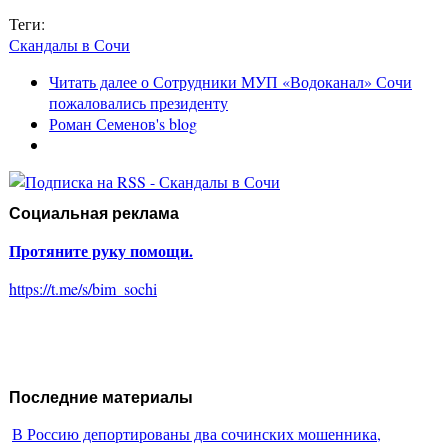
Теги:
Скандалы в Сочи
Читать далее
о Сотрудники МУП «Водоканал» Сочи
пожаловались президенту
Роман Семенов's blog
Социальная реклама
Протяните руку помощи.
https://t.me/s/bim_sochi
Последние материалы
В Россию депортированы два сочинских мошенника,