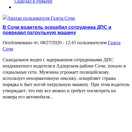
Скандал в Ривьере
В Сочи водитель оскорбил сотрудника ДПС и
повредил патрульную машину
Опубликовано чт, 08/27/2020 - 12:43 пользователем
Газета
Сочи
Скандальное видео с задержанием сотрудниками ДПС
неадекватного водителя в Адлерском районе Сочи, попало в
социальные сети. Мужчина угрожает полицейскому,
использует ненормативную лексику, оскорбляет стража
порядка и бьет ногой патрульную машину. При этом водитель
утверждает, что ему все можно и требует посмотреть на
номера его автомобиля...