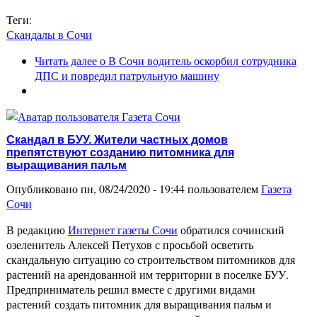
Теги:
Скандалы в Сочи
Читать далее
о В Сочи водитель оскорбил сотрудника
ДПС и повредил патрульную машину
Скандал в БУУ. Жители частных домов
препятствуют созданию питомника для
выращивания пальм
Опубликовано пн, 08/24/2020 - 19:44 пользователем
Газета
Сочи
В редакцию
Интернет газеты Сочи
обратился сочинский
озеленитель Алексей Петухов с просьбой осветить
скандальную ситуацию со строительством питомников для
растений на арендованной им территории в поселке БУУ.
Предприниматель решил вместе с другими видами
растений создать питомник для выращивания пальм и