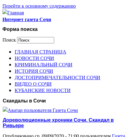
Перейти к основному содержанию
Интернет газета Сочи
Форма поиска
Поиск
ГЛАВНАЯ СТРАНИЦА
НОВОСТИ СОЧИ
КРИМИНАЛЬНЫЙ СОЧИ
ИСТОРИЯ СОЧИ
ДОСТОПРИМЕЧАТЕЛЬНОСТИ СОЧИ
ВИДЕО О СОЧИ
КУБАНСКИЕ НОВОСТИ
Скандалы в Сочи
Дореволюционные хроники Сочи. Скандал в
Ривьере
Опубликовано ср, 09/09/2020 - 21:00 пользователем
Газета