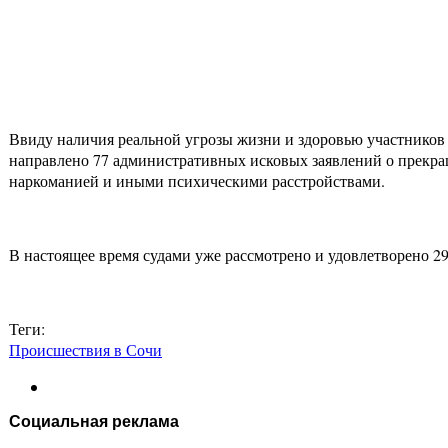
Ввиду наличия реальной угрозы жизни и здоровью участнико
направлено 77 административных исковых заявлений о прекра
наркоманией и иными психическими расстройствами.
В настоящее время судами уже рассмотрено и удовлетворено 29
Теги:
Происшествия в Сочи
Социальная реклама