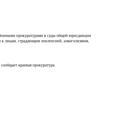
районными прокуратурами в суды общей юрисдикции
 к лицам, страдающим эпилепсией, алкоголизмом,
 сообщает краевая прокуратура.