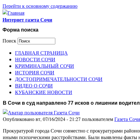
Перейти к основному содержанию
Интернет газета Сочи
Форма поиска
Поиск
ГЛАВНАЯ СТРАНИЦА
НОВОСТИ СОЧИ
КРИМИНАЛЬНЫЙ СОЧИ
ИСТОРИЯ СОЧИ
ДОСТОПРИМЕЧАТЕЛЬНОСТИ СОЧИ
ВИДЕО О СОЧИ
КУБАНСКИЕ НОВОСТИ
В Сочи в суд направлено 77 исков о лишении водите
Опубликовано вт, 07/16/2024 - 21:27 пользователем
Газета Соч
Прокуратурой города Сочи совместно с прокуратурами район
иными психическими расстройствами. Были выявлены факты н