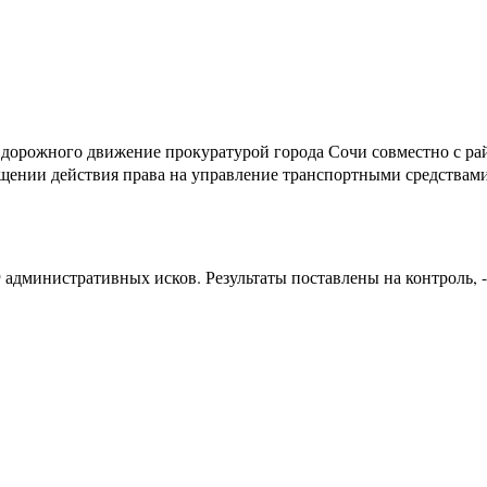
в дорожного движение прокуратурой города Сочи совместно с 
щении действия права на управление транспортными средствами
 административных исков. Результаты поставлены на контроль, -