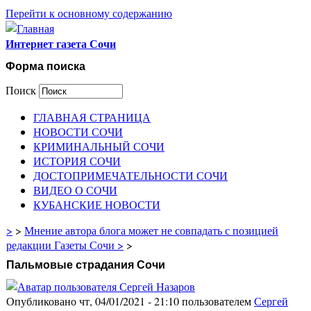
Перейти к основному содержанию
Интернет газета Сочи
Форма поиска
Поиск
ГЛАВНАЯ СТРАНИЦА
НОВОСТИ СОЧИ
КРИМИНАЛЬНЫЙ СОЧИ
ИСТОРИЯ СОЧИ
ДОСТОПРИМЕЧАТЕЛЬНОСТИ СОЧИ
ВИДЕО О СОЧИ
КУБАНСКИЕ НОВОСТИ
>
>
Мнение автора блога может не совпадать с позицией
редакции Газеты Сочи >
>
Пальмовые страдания Сочи
Опубликовано чт, 04/01/2021 - 21:10 пользователем
Сергей