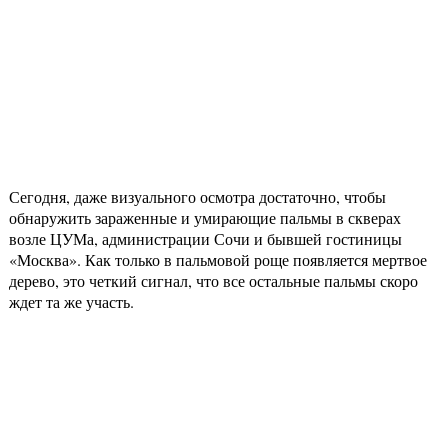
Сегодня, даже визуального осмотра достаточно, чтобы
обнаружить зараженные и умирающие пальмы в скверах
возле ЦУМа, администрации Сочи и бывшей гостиницы
«Москва». Как только в пальмовой роще появляется мертвое
дерево, это четкий сигнал, что все остальные пальмы скоро
ждет та же участь.