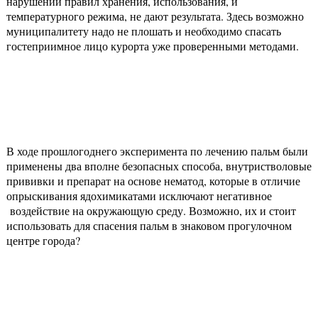
нарушении правил хранения, использования, и
температурного режима, не дают результата. Здесь возможно
муниципалитету надо не плошать и необходимо спасать
гостеприимное лицо курорта уже проверенными методами.
В ходе прошлогоднего эксперимента по лечению пальм были
применены два вполне безопасных способа, внутристволовые
прививки и препарат на основе нематод, которые в отличие
опрыскивания ядохимикатами исключают негативное
воздействие на окружающую среду. Возможно, их и стоит
использовать для спасения пальм в знаковом прогулочном
центре города?