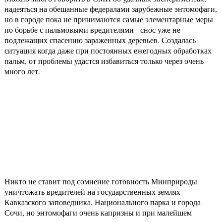
надеяться на обещанные федералами зарубежные энтомофаги,
но в городе пока не принимаются самые элементарные меры
по борьбе с пальмовыми вредителями - снос уже не
подлежащих спасению зараженных деревьев. Создалась
ситуация когда даже при постоянных ежегодных обработках
пальм, от проблемы удастся избавиться только через очень
много лет.
Никто не ставит под сомнение готовность Минприроды
уничтожать вредителей на государственных землях
Кавказского заповедника, Национального парка и города
Сочи, но энтомофаги очень капризны и при малейшем