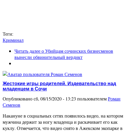
Теги:
Криминал
Читать далее
о Убийцам сочинских бизнесменов
вынесли обвинительный вердикт
Жестокие игры родителей. Издевательство над
младенцем в Сочи
Опубликовано сб, 08/15/2020 - 13:23 пользователем
Роман
Семенов
Накануне в социальных сетях появилось видео, на котором
мужчина держит за ногу младенца и раскачивает его как
куклу. Отмечается, что видео снято в Ажекском экопарке в