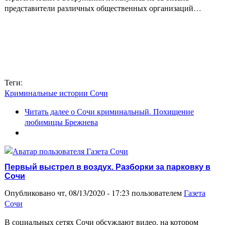
представители различных общественных организаций…
Теги:
Криминальные истории Сочи
Читать далее
о Сочи криминальный. Похищение
любимицы Брежнева
Первый выстрел в воздух. Разборки за парковку в
Сочи
Опубликовано чт, 08/13/2020 - 17:23 пользователем
Газета
Сочи
В социальных сетях Сочи обсуждают видео, на котором