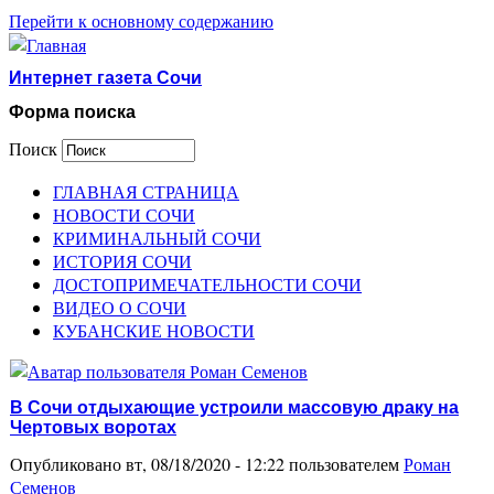
Перейти к основному содержанию
Интернет газета Сочи
Форма поиска
Поиск
ГЛАВНАЯ СТРАНИЦА
НОВОСТИ СОЧИ
КРИМИНАЛЬНЫЙ СОЧИ
ИСТОРИЯ СОЧИ
ДОСТОПРИМЕЧАТЕЛЬНОСТИ СОЧИ
ВИДЕО О СОЧИ
КУБАНСКИЕ НОВОСТИ
В Сочи отдыхающие устроили массовую драку на
Чертовых воротах
Опубликовано вт, 08/18/2020 - 12:22 пользователем
Роман
Семенов