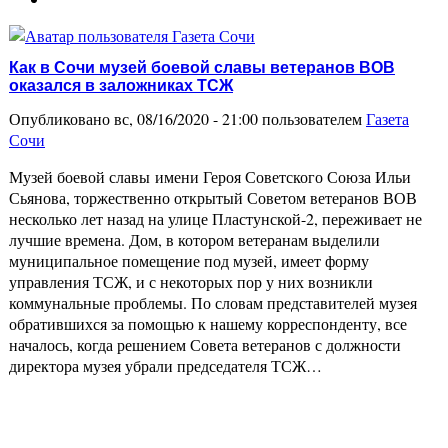
Как в Сочи музей боевой славы ветеранов ВОВ
оказался в заложниках ТСЖ
Опубликовано вс, 08/16/2020 - 21:00 пользователем
Газета
Сочи
Музей боевой славы имени Героя Советского Союза Ильи
Сьянова, торжественно открытый Советом ветеранов ВОВ
несколько лет назад на улице Пластунской-2, переживает не
лучшие времена. Дом, в котором ветеранам выделили
муниципальное помещение под музей, имеет форму
управления ТСЖ, и с некоторых пор у них возникли
коммунальные проблемы. По словам представителей музея
обратившихся за помощью к нашему корреспонденту, все
началось, когда решением Совета ветеранов с должности
директора музея убрали председателя ТСЖ…