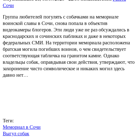
Сочи
Группа любителей погулять с собачками на мемориале
воинской славы в Сочи, снова попала в объектив
видеокамеры блогеров. Эти люди уже не раз обсуждались в
краснодарских и сочинских пабликах и даже в некоторых
федеральных СМИ. На территории мемориала расположена
братская могила погибших воинов, о чем свидетельствует
соответствующая табличка на гранитом камне. Однако
владельцы собак, оправдывая свои действия, утверждают, что
захоронение чисто символическое и никаких могил здесь
давно нет…
Теги:
Мемориал в Сочи
Выгул собак