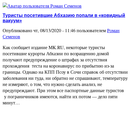
Туристы посетившие Абхазию попали в «ковидный
вакуум»
Опубликовано чт, 08/13/2020 - 11:46 пользователем
Роман
Семенов
Как сообщает издание MK.RU, некоторые туристы
посетившие курорты Абхазии по возращению домой
получают предупреждение о штрафах за отсутствия
прохождения теста на коронавирус по прибытию из-за
границы. Однако на КПП Псоу в Сочи справок об отсутствии
заболевания ни туда, ни обратно не спрашивают, температуру
не измеряют, о том, что нужно сделать анализ, не
предупреждают. При этом все паспортные данные туристов
у пограничников имеются, найти их потом — дело пяти
минут…