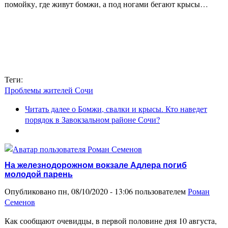
помойку, где живут бомжи, а под ногами бегают крысы…
Теги:
Проблемы жителей Сочи
Читать далее
о Бомжи, свалки и крысы. Кто наведет
порядок в Завокзальном районе Сочи?
На железнодорожном вокзале Адлера погиб
молодой парень
Опубликовано пн, 08/10/2020 - 13:06 пользователем
Роман
Семенов
Как сообщают очевидцы, в первой половине дня 10 августа,