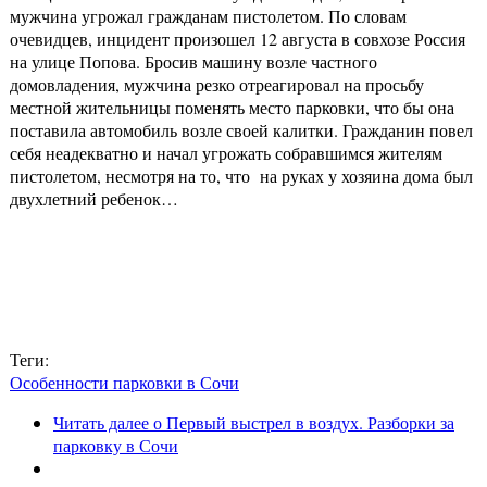
мужчина угрожал гражданам пистолетом. По словам
очевидцев, инцидент произошел 12 августа в совхозе Россия
на улице Попова. Бросив машину возле частного
домовладения, мужчина резко отреагировал на просьбу
местной жительницы поменять место парковки, что бы она
поставила автомобиль возле своей калитки. Гражданин повел
себя неадекватно и начал угрожать собравшимся жителям
пистолетом, несмотря на то, что на руках у хозяина дома был
двухлетний ребенок…
Теги:
Особенности парковки в Сочи
Читать далее
о Первый выстрел в воздух. Разборки за
парковку в Сочи