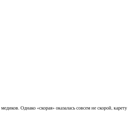
едиков. Однако «скорая» оказалась совсем не скорой, карету