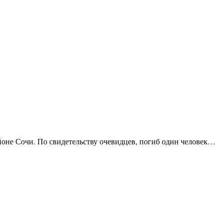
айоне Сочи. По свидетельству очевидцев, погиб один человек…