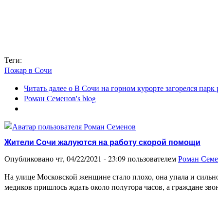
Теги:
Пожар в Сочи
Читать далее
о В Сочи на горном курорте загорелся парк
Роман Семенов's blog
Жители Сочи жалуются на работу скорой помощи
Опубликовано чт, 04/22/2021 - 23:09 пользователем
Роман Сем
На улице Московской женщине стало плохо, она упала и сильно
медиков пришлось ждать около полутора часов, а граждане зв