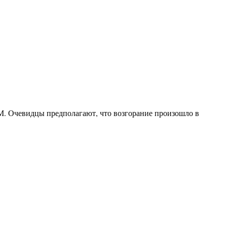
СМ. Очевидцы предполагают, что возгорание произошло в