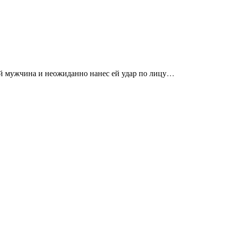
ый мужчина и неожиданно нанес ей удар по лицу…