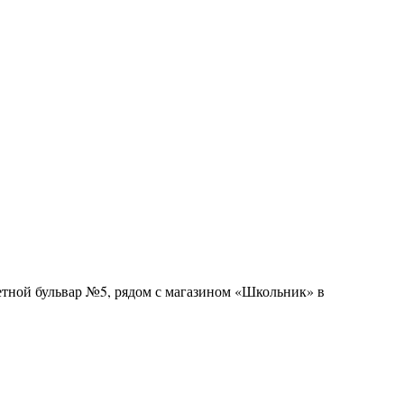
тной бульвар №5, рядом с магазином «Школьник» в