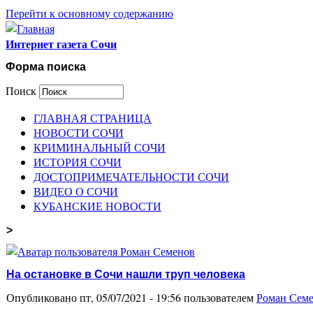
Перейти к основному содержанию
Интернет газета Сочи
Форма поиска
Поиск
ГЛАВНАЯ СТРАНИЦА
НОВОСТИ СОЧИ
КРИМИНАЛЬНЫЙ СОЧИ
ИСТОРИЯ СОЧИ
ДОСТОПРИМЕЧАТЕЛЬНОСТИ СОЧИ
ВИДЕО О СОЧИ
КУБАНСКИЕ НОВОСТИ
>
На остановке в Сочи нашли труп человека
Опубликовано пт, 05/07/2021 - 19:56 пользователем
Роман Сем