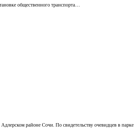
остановке общественного транспорта…
в Адлерском районе Сочи. По свидетельству очевидцев в парке