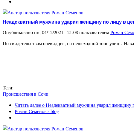
Неадекватный мужчина ударил женщину по лицу в це
Опубликовано пн, 04/12/2021 - 21:08 пользователем
Роман Сем
По свидетельствам очевидцев, на пешеходной зоне улицы Нав
Теги:
Происшествия в Сочи
Читать далее
о Неадекватный мужчина ударил женщину п
Роман Семенов's blog