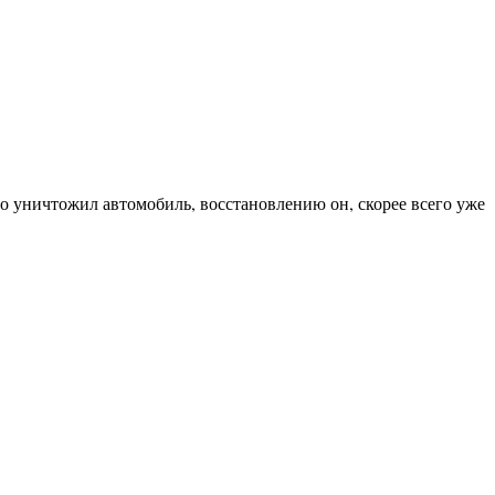
о уничтожил автомобиль, восстановлению он, скорее всего уже