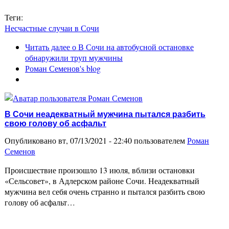
Теги:
Несчастные случаи в Сочи
Читать далее
о В Сочи на автобусной остановке
обнаружили труп мужчины
Роман Семенов's blog
В Сочи неадекватный мужчина пытался разбить
свою голову об асфальт
Опубликовано вт, 07/13/2021 - 22:40 пользователем
Роман
Семенов
Происшествие произошло 13 июля, вблизи остановки
«Сельсовет», в Адлерском районе Сочи. Неадекватный
мужчина вел себя очень странно и пытался разбить свою
голову об асфальт…