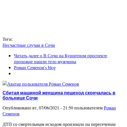
Теги:
Несчастные случаи в Сочи
Читать далее
о В Сочи на Курортном проспекте
прохожие нашли тело мужчины
Роман Семенов's blog
Сбитая машиной женщина пешеход скончалась в
больнице Сочи
Опубликовано вт, 07/06/2021 - 21:50 пользователем
Роман
Семенов
ДТП со смертельным исходом произошло на пересечении