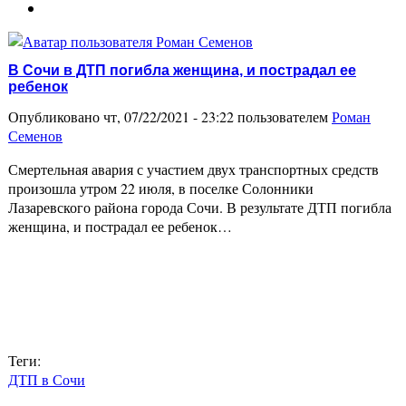
В Сочи в ДТП погибла женщина, и пострадал ее
ребенок
Опубликовано чт, 07/22/2021 - 23:22 пользователем
Роман
Семенов
Смертельная авария с участием двух транспортных средств
произошла утром 22 июля, в поселке Солонники
Лазаревского района города Сочи. В результате ДТП погибла
женщина, и пострадал ее ребенок…
Теги:
ДТП в Сочи