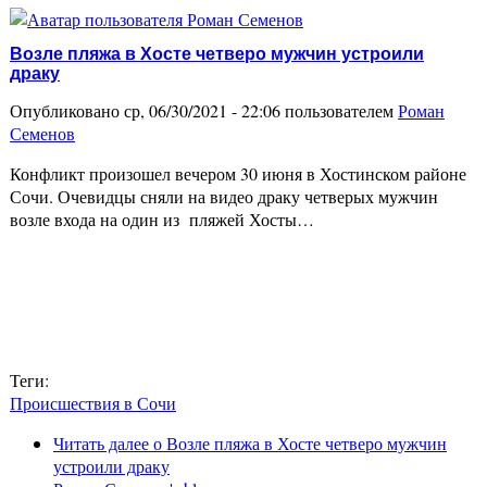
Возле пляжа в Хосте четверо мужчин устроили
драку
Опубликовано ср, 06/30/2021 - 22:06 пользователем
Роман
Семенов
Конфликт произошел вечером 30 июня в Хостинском районе
Сочи. Очевидцы сняли на видео драку четверых мужчин
возле входа на один из пляжей Хосты…
Теги:
Происшествия в Сочи
Читать далее
о Возле пляжа в Хосте четверо мужчин
устроили драку