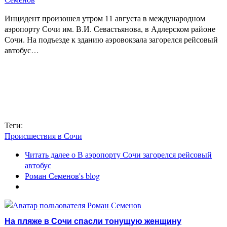
Инцидент произошел утром 11 августа в международном
аэропорту Сочи им. В.И. Севастьянова, в Адлерском районе
Сочи. На подъезде к зданию аэровокзала загорелся рейсовый
автобус…
Теги:
Происшествия в Сочи
Читать далее
о В аэропорту Сочи загорелся рейсовый
автобус
Роман Семенов's blog
На пляже в Сочи спасли тонущую женщину