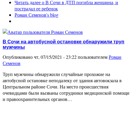
Читать далее
о В Сочи в ДТП погибла женщина, и
пострадал ее ребенок
Роман Семенов's blog
В Сочи на автобусной остановке обнаружили труп
мужчины
Опубликовано чт, 07/15/2021 - 23:22 пользователем
Роман
Семенов
Труп мужчины обнаружили случайные прохожие на
автобусной остановке неподалеку от здания автовокзала в
Центральном районе Сочи. На место происшествия
очевидцами были вызваны сотрудники медицинской помощи
и правоохранительных органов…