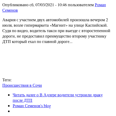
Опубликовано сб, 07/03/2021 - 10:46 пользователем
Роман
Семенов
Авария с участием двух автомобилей произошла вечером 2
июля, возле гипермаркета «Магнит» на улице Каспийской.
Судя по видео, водитель такси при выезде с второстепенной
дороги, не предоставил преимущество второму участнику
ДТП который ехал по главной дороге...
Теги:
Происшествия в Сочи
Читать далее
о В Адлере водители устроили драку
после ДТП
Роман Семенов's blog