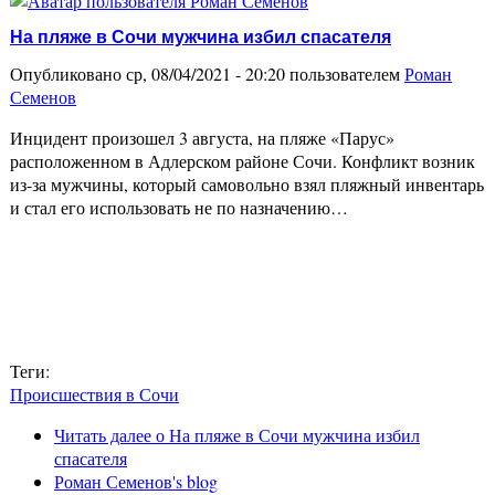
На пляже в Сочи мужчина избил спасателя
Опубликовано ср, 08/04/2021 - 20:20 пользователем
Роман
Семенов
Инцидент произошел 3 августа, на пляже «Парус»
расположенном в Адлерском районе Сочи. Конфликт возник
из-за мужчины, который самовольно взял пляжный инвентарь
и стал его использовать не по назначению…
Теги:
Происшествия в Сочи
Читать далее
о На пляже в Сочи мужчина избил
спасателя
Роман Семенов's blog