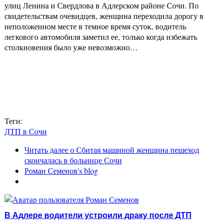
улиц Ленина и Свердлова в Адлерском районе Сочи. По
свидетельствам очевидцев, женщина переходила дорогу в
неположенном месте в темное время суток, водитель
легкового автомобиля заметил ее, только когда избежать
столкновения было уже невозможно…
Теги:
ДТП в Сочи
Читать далее
о Сбитая машиной женщина пешеход
скончалась в больнице Сочи
Роман Семенов's blog
В Адлере водители устроили драку после ДТП