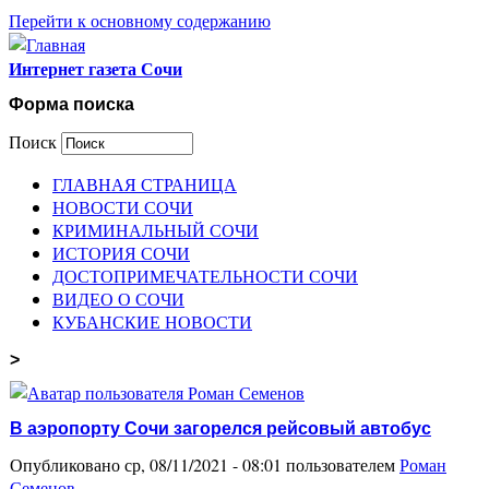
Перейти к основному содержанию
Интернет газета Сочи
Форма поиска
Поиск
ГЛАВНАЯ СТРАНИЦА
НОВОСТИ СОЧИ
КРИМИНАЛЬНЫЙ СОЧИ
ИСТОРИЯ СОЧИ
ДОСТОПРИМЕЧАТЕЛЬНОСТИ СОЧИ
ВИДЕО О СОЧИ
КУБАНСКИЕ НОВОСТИ
>
В аэропорту Сочи загорелся рейсовый автобус
Опубликовано ср, 08/11/2021 - 08:01 пользователем
Роман
Семенов