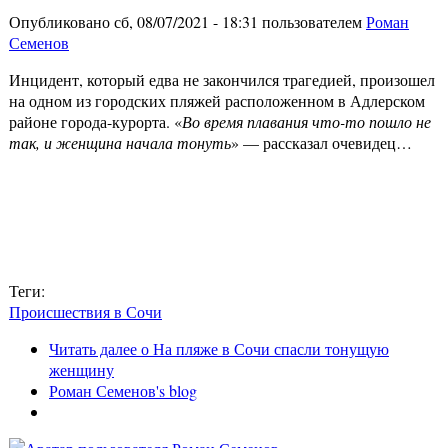
Опубликовано сб, 08/07/2021 - 18:31 пользователем
Роман
Семенов
Инцидент, который едва не закончился трагедией, произошел
на одном из городских пляжей расположенном в Адлерском
районе города-курорта. «
Во время плавания что-то пошло не
так, и женщина начала тонуть
» — рассказал очевидец…
Теги:
Происшествия в Сочи
Читать далее
о На пляже в Сочи спасли тонущую
женщину
Роман Семенов's blog