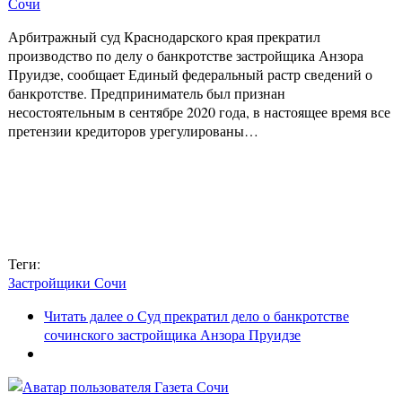
Сочи
Арбитражный суд Краснодарского края прекратил
производство по делу о банкротстве застройщика Анзора
Пруидзе, сообщает Единый федеральный растр сведений о
банкротстве. Предприниматель был признан
несостоятельным в сентябре 2020 года, в настоящее время все
претензии кредиторов урегулированы…
Теги:
Застройщики Сочи
Читать далее
о Суд прекратил дело о банкротстве
сочинского застройщика Анзора Пруидзе