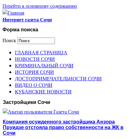
Перейти к основному содержанию
Интернет газета Сочи
Форма поиска
Поиск
ГЛАВНАЯ СТРАНИЦА
НОВОСТИ СОЧИ
КРИМИНАЛЬНЫЙ СОЧИ
ИСТОРИЯ СОЧИ
ДОСТОПРИМЕЧАТЕЛЬНОСТИ СОЧИ
ВИДЕО О СОЧИ
КУБАНСКИЕ НОВОСТИ
Застройщики Сочи
Компания осужденного застройщика Анзора
Пруидзе отстояла право собственности на ЖК в
Сочи