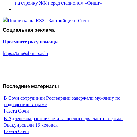
на стройку ЖК перед стадионом «Фишт»
Социальная реклама
Протяните руку помощи.
https://t.me/s/bim_sochi
Последние материалы
В Сочи сотрудники Росгвардии задержали мужчину по
подозрению в краже
Газета Сочи
В Адлерском районе Сочи загорелись два частных дома.
Эвакуировали 15 человек
Газета Сочи