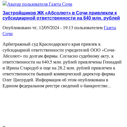
Застройщиков ЖК «Абсолют» в Сочи привлекли к
субсидиарной ответственности на 640 млн. рублей
Опубликовано чт, 12/05/2024 - 19:13 пользователем
Газета
Сочи
Арбитражный суд Краснодарского края привлек к
субсидиарной ответственности учредителей ООО «Сочи-
Абсолют» по долгам фирмы. Согласно судебному акту, к
ответственности на 640,5 млн. рублей привлечены Геннадий
и Ирина Стародуб и еще на 28,2 млн. рублей привлечен к
ответственности бывший коммерческий директор фирмы
Олег Ципурдей. Информация об этом опубликована в
Едином федеральном реестре сведений о банкротстве...