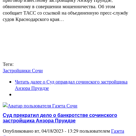
обвиненному в совершении мошенничества. Об этом
сообщает ТАСС со ссылкой на объединенную пресс-службу
судов Краснодарского края…
Теги:
Застройщики Сочи
Читать далее
о Суд оправдал сочинского застройщика
Анзора Пруидзе
Суд прекратил дело о банкротстве сочинского
застройщика Анзора Пруидзе
Опубликовано вт, 04/18/2023 - 13:29 пользователем
Газета