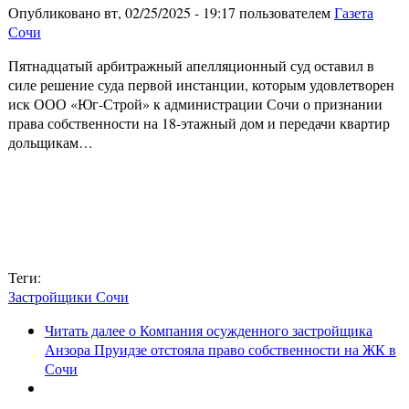
Опубликовано вт, 02/25/2025 - 19:17 пользователем
Газета
Сочи
Пятнадцатый арбитражный апелляционный суд оставил в
силе решение суда первой инстанции, которым удовлетворен
иск ООО «Юг-Строй» к администрации Сочи о признании
права собственности на 18-этажный дом и передачи квартир
дольщикам…
Теги:
Застройщики Сочи
Читать далее
о Компания осужденного застройщика
Анзора Пруидзе отстояла право собственности на ЖК в
Сочи