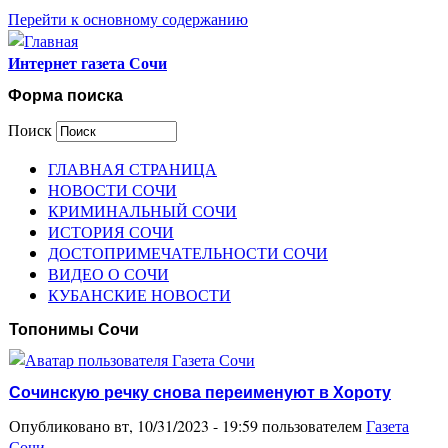
Перейти к основному содержанию
Интернет газета Сочи
Форма поиска
Поиск
ГЛАВНАЯ СТРАНИЦА
НОВОСТИ СОЧИ
КРИМИНАЛЬНЫЙ СОЧИ
ИСТОРИЯ СОЧИ
ДОСТОПРИМЕЧАТЕЛЬНОСТИ СОЧИ
ВИДЕО О СОЧИ
КУБАНСКИЕ НОВОСТИ
Топонимы Сочи
Сочинскую речку снова переименуют в Хороту
Опубликовано вт, 10/31/2023 - 19:59 пользователем
Газета
Сочи