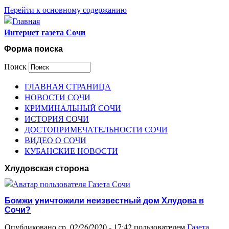
Перейти к основному содержанию
Интернет газета Сочи
Форма поиска
Поиск
ГЛАВНАЯ СТРАНИЦА
НОВОСТИ СОЧИ
КРИМИНАЛЬНЫЙ СОЧИ
ИСТОРИЯ СОЧИ
ДОСТОПРИМЕЧАТЕЛЬНОСТИ СОЧИ
ВИДЕО О СОЧИ
КУБАНСКИЕ НОВОСТИ
Хлудовская сторона
Бомжи уничтожили неизвестный дом Хлудова в
Сочи?
Опубликовано ср, 02/26/2020 - 17:42 пользователем
Газета