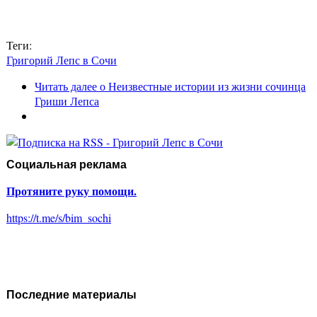
Теги:
Григорий Лепс в Сочи
Читать далее
о Неизвестные истории из жизни сочинца
Гриши Лепса
Социальная реклама
Протяните руку помощи.
https://t.me/s/bim_sochi
Последние материалы