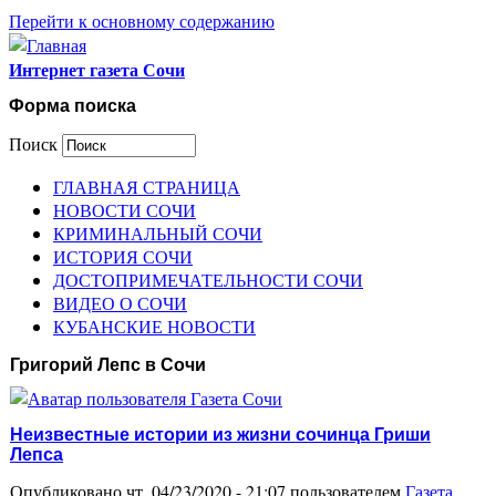
Перейти к основному содержанию
Интернет газета Сочи
Форма поиска
Поиск
ГЛАВНАЯ СТРАНИЦА
НОВОСТИ СОЧИ
КРИМИНАЛЬНЫЙ СОЧИ
ИСТОРИЯ СОЧИ
ДОСТОПРИМЕЧАТЕЛЬНОСТИ СОЧИ
ВИДЕО О СОЧИ
КУБАНСКИЕ НОВОСТИ
Григорий Лепс в Сочи
Неизвестные истории из жизни сочинца Гриши
Лепса
Опубликовано чт, 04/23/2020 - 21:07 пользователем
Газета