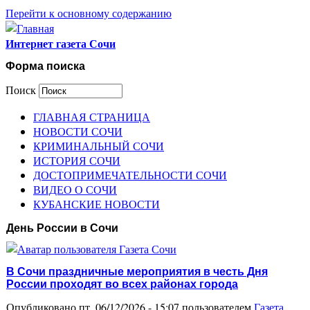
Перейти к основному содержанию
Интернет газета Сочи
Форма поиска
Поиск
ГЛАВНАЯ СТРАНИЦА
НОВОСТИ СОЧИ
КРИМИНАЛЬНЫЙ СОЧИ
ИСТОРИЯ СОЧИ
ДОСТОПРИМЕЧАТЕЛЬНОСТИ СОЧИ
ВИДЕО О СОЧИ
КУБАНСКИЕ НОВОСТИ
День России в Сочи
В Сочи праздничные мероприятия в честь Дня
России проходят во всех районах города
Опубликовано пт, 06/12/2026 - 15:07 пользователем
Газета