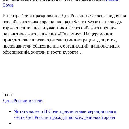
Сочи
В центре Сочи празднование Дня России началось с поднятия
российского триколора на площади Флага. Флаг на площадь
торжественно внесли участники всероссийского военно-
патриотического движения «Юнармия». На церемонии
присутствовали руководители администрации, депутаты,
представители общественных организаций, национальных
объединений, жители и гости курорта…
Теги:
День России в Сочи
Читать далее
о В Сочи праздничные мероприятия в
честь Дня России проходят во всех районах города