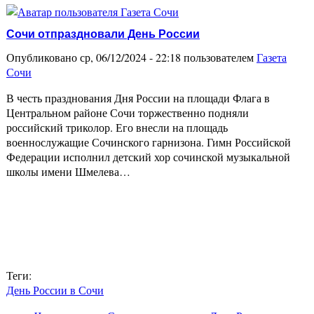
Сочи отпраздновали День России
Опубликовано ср, 06/12/2024 - 22:18 пользователем
Газета
Сочи
В честь празднования Дня России на площади Флага в
Центральном районе Сочи торжественно подняли
российский триколор. Его внесли на площадь
военнослужащие Сочинского гарнизона. Гимн Российской
Федерации исполнил детский хор сочинской музыкальной
школы имени Шмелева…
Теги:
День России в Сочи