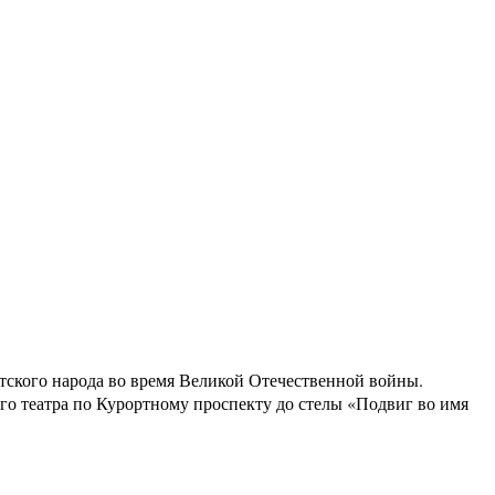
ского народа во время Великой Отечественной войны.
го театра по Курортному проспекту до стелы «Подвиг во имя