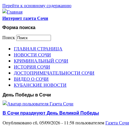
Перейти к основному содержанию
Интернет газета Сочи
Форма поиска
Поиск
ГЛАВНАЯ СТРАНИЦА
НОВОСТИ СОЧИ
КРИМИНАЛЬНЫЙ СОЧИ
ИСТОРИЯ СОЧИ
ДОСТОПРИМЕЧАТЕЛЬНОСТИ СОЧИ
ВИДЕО О СОЧИ
КУБАНСКИЕ НОВОСТИ
День Победы в Сочи
В Сочи празднуют День Великой Победы
Опубликовано сб, 05/09/2026 - 11:58 пользователем
Газета Соч