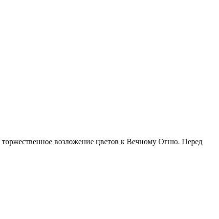
ь торжественное возложение цветов к Вечному Огню. Перед