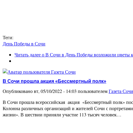
Теги:
День Победы в Сочи
Читать далее
о В Сочи в День Победы возложили цветы 
В Сочи прошла акция «Бессмертный полк»
Опубликовано вт, 05/10/2022 - 14:03 пользователем
Газета Соч
В Сочи прошла всероссийская акция «Бессмертный полк» посв
Колонна различных организаций и жителей Сочи с портретами 
жизни». В шествии приняли участие 113 тысяч человек…