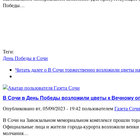
Победы…
Теги:
День Победы в Сочи
Читать далее
о В Сочи торжественно возложили цветы на
В Сочи в День Победы возложили цветы к Вечному о
Опубликовано вт, 05/09/2023 - 19:42 пользователем
Газета Соч
В Сочи на Завокзальном мемориальном комплексе прошли тор
Официальные лица и жители города-курорта возложили венки 
молчания…