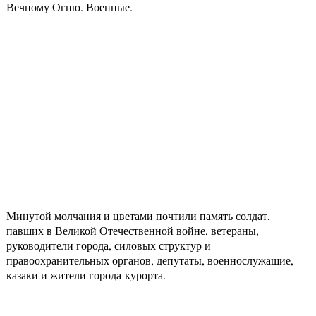
Вечному Огню. Военные.
Минутой молчания и цветами почтили память солдат,
павших в Великой Отечественной войне, ветераны,
руководители города, силовых структур и
правоохранительных органов, депутаты, военнослужащие,
казаки и жители города-курорта.