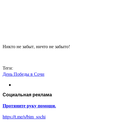
Никто не забыт, ничто не забыто!
Теги:
День Победы в Сочи
Социальная реклама
Протяните руку помощи.
https://t.me/s/bim_sochi