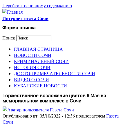
Перейти к основному содержанию
Интернет газета Сочи
Форма поиска
Поиск
ГЛАВНАЯ СТРАНИЦА
НОВОСТИ СОЧИ
КРИМИНАЛЬНЫЙ СОЧИ
ИСТОРИЯ СОЧИ
ДОСТОПРИМЕЧАТЕЛЬНОСТИ СОЧИ
ВИДЕО О СОЧИ
КУБАНСКИЕ НОВОСТИ
Торжественное возложение цветов 9 Мая на
мемориальном комплексе в Сочи
Опубликовано вт, 05/10/2022 - 12:36 пользователем
Газета
Сочи