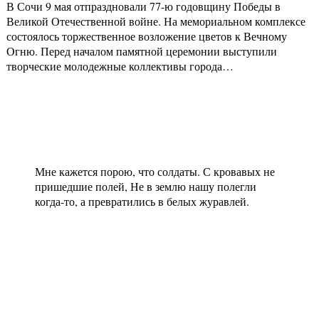
В Сочи 9 мая отпраздновали 77-ю годовщину Победы в
Великой Отечественной войне. На мемориальном комплексе
состоялось торжественное возложение цветов к Вечному
Огню. Перед началом памятной церемонии выступили
творческие молодежные коллективы города…
Мне кажется порою, что солдаты. С кровавых не
пришедшие полей, Не в землю нашу полегли
когда-то, а превратились в белых журавлей.