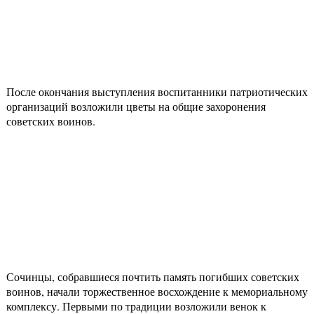
После окончания выступления воспитанники патриотических
организаций возложили цветы на общие захоронения
советских воинов.
Сочинцы, собравшиеся почтить память погибших советских
воинов, начали торжественное восхождение к мемориальному
комплексу. Первыми по традиции возложили венок к