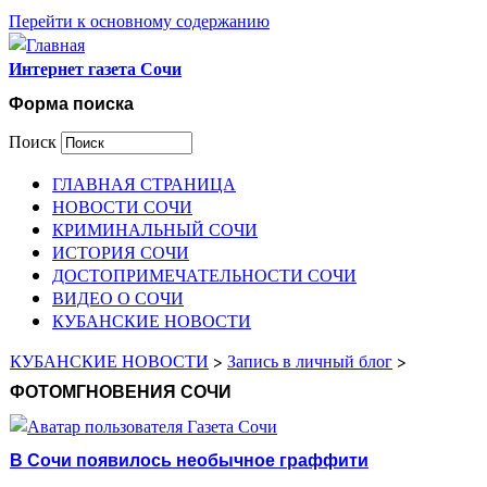
Перейти к основному содержанию
Интернет газета Сочи
Форма поиска
Поиск
ГЛАВНАЯ СТРАНИЦА
НОВОСТИ СОЧИ
КРИМИНАЛЬНЫЙ СОЧИ
ИСТОРИЯ СОЧИ
ДОСТОПРИМЕЧАТЕЛЬНОСТИ СОЧИ
ВИДЕО О СОЧИ
КУБАНСКИЕ НОВОСТИ
КУБАНСКИЕ НОВОСТИ
>
Запись в личный блог
>
ФОТОМГНОВЕНИЯ СОЧИ
В Сочи появилось необычное граффити