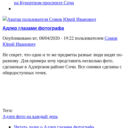
на Курортном проспекте Сочи
Адлер глазами фотографа
Опубликовано вт, 08/04/2020 - 19:22 пользователем
Сомов
Юрий Иванович
Не секрет, что одни и те же предметы разные люди видят по-
разному. Для примера хочу представить несколько фото,
сделанные в Адлерском районе Сочи. Все снимки сделаны с
общедоступных точек.
Теги:
Адлер фото на каждый день
Читать далее
о Адлер глазами фотографа