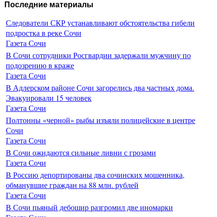
Последние материалы
Следователи СКР устанавливают обстоятельства гибели
подростка в реке Сочи
Газета Сочи
В Сочи сотрудники Росгвардии задержали мужчину по
подозрению в краже
Газета Сочи
В Адлерском районе Сочи загорелись два частных дома.
Эвакуировали 15 человек
Газета Сочи
Полтонны «черной» рыбы изъяли полицейские в центре
Сочи
Газета Сочи
В Сочи ожидаются сильные ливни с грозами
Газета Сочи
В Россию депортированы два сочинских мошенника,
обманувшие граждан на 88 млн. рублей
Газета Сочи
В Сочи пьяный дебошир разгромил две иномарки