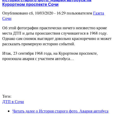
Курортном проспекте Сочи
Опубликовано сб, 10/03/2020 - 16:29 пользователем
Газета
Сочи
Об этой фотографии практически ничего неизвестно кроме
места ДТП и даты происшествия случившегося в 1968 году.
Однако сам снимок выглядит довольно красноречиво и может
рассказать примерную историю событий.
Итак, 23 сентября 1968 года, на Курортном проспекте,
произошла авария с участием автобуса…
Теги:
ДТП в Сочи
Читать далее
о История старого фото. Авария автобуса