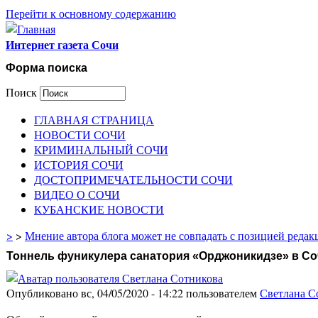
Перейти к основному содержанию
Интернет газета Сочи
Форма поиска
Поиск
ГЛАВНАЯ СТРАНИЦА
НОВОСТИ СОЧИ
КРИМИНАЛЬНЫЙ СОЧИ
ИСТОРИЯ СОЧИ
ДОСТОПРИМЕЧАТЕЛЬНОСТИ СОЧИ
ВИДЕО О СОЧИ
КУБАНСКИЕ НОВОСТИ
>
>
Мнение автора блога может не совпадать с позицией редак
Тоннель фуникулера санатория «Орджоникидзе» в Со
Опубликовано вс, 04/05/2020 - 14:22 пользователем
Светлана С