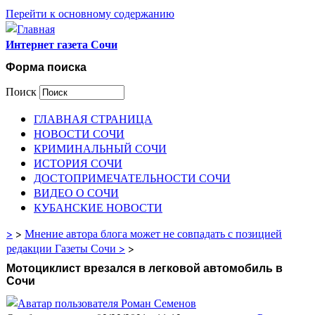
Перейти к основному содержанию
Интернет газета Сочи
Форма поиска
Поиск
ГЛАВНАЯ СТРАНИЦА
НОВОСТИ СОЧИ
КРИМИНАЛЬНЫЙ СОЧИ
ИСТОРИЯ СОЧИ
ДОСТОПРИМЕЧАТЕЛЬНОСТИ СОЧИ
ВИДЕО О СОЧИ
КУБАНСКИЕ НОВОСТИ
>
>
Мнение автора блога может не совпадать с позицией
редакции Газеты Сочи >
>
Мотоциклист врезался в легковой автомобиль в
Сочи