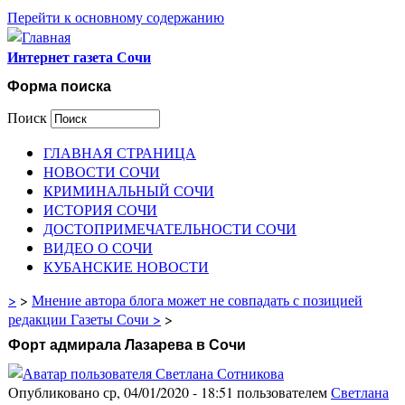
Перейти к основному содержанию
Интернет газета Сочи
Форма поиска
Поиск
ГЛАВНАЯ СТРАНИЦА
НОВОСТИ СОЧИ
КРИМИНАЛЬНЫЙ СОЧИ
ИСТОРИЯ СОЧИ
ДОСТОПРИМЕЧАТЕЛЬНОСТИ СОЧИ
ВИДЕО О СОЧИ
КУБАНСКИЕ НОВОСТИ
>
>
Мнение автора блога может не совпадать с позицией
редакции Газеты Сочи >
>
Форт адмирала Лазарева в Сочи
Опубликовано ср, 04/01/2020 - 18:51 пользователем
Светлана