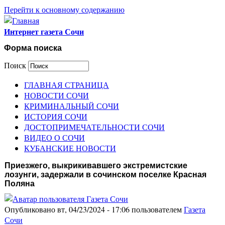
Перейти к основному содержанию
Интернет газета Сочи
Форма поиска
Поиск
ГЛАВНАЯ СТРАНИЦА
НОВОСТИ СОЧИ
КРИМИНАЛЬНЫЙ СОЧИ
ИСТОРИЯ СОЧИ
ДОСТОПРИМЕЧАТЕЛЬНОСТИ СОЧИ
ВИДЕО О СОЧИ
КУБАНСКИЕ НОВОСТИ
Приезжего, выкрикивавшего экстремистские
лозунги, задержали в сочинском поселке Красная
Поляна
Опубликовано вт, 04/23/2024 - 17:06 пользователем
Газета
Сочи