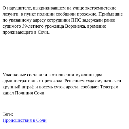
О нарушителе, выкрикивавшем на улице экстремистские
лозунги, в пункт полиции сообщили прохожие. Прибывшие
по указанному адресу сотрудники ППС задержали ранее
судимого 39-летнего уроженца Воронежа, временно
проживающего в Сочи...
Участковые составили в отношении мужчины два
административных протокола. Решением суда ему назначен
крупный штраф и восемь суток ареста, сообщает Телеграм
канал Полиция Сочи.
Теги:
Происшествия в Сочи