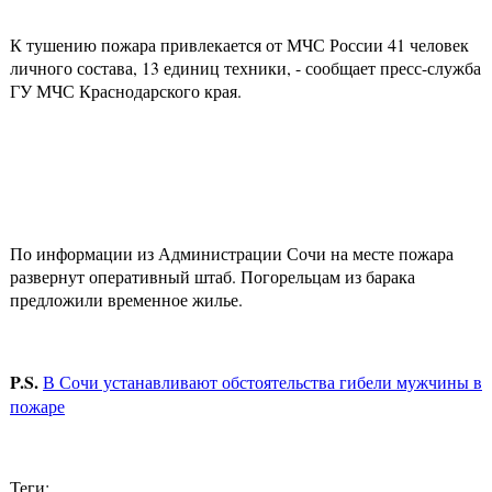
К тушению пожара привлекается от МЧС России 41 человек
личного состава, 13 единиц техники, - сообщает пресс-служба
ГУ МЧС Краснодарского края.
По информации из Администрации Сочи на месте пожара
развернут оперативный штаб. Погорельцам из барака
предложили временное жилье.
P.
S.
В Сочи устанавливают обстоятельства гибели мужчины в
пожаре
Теги: