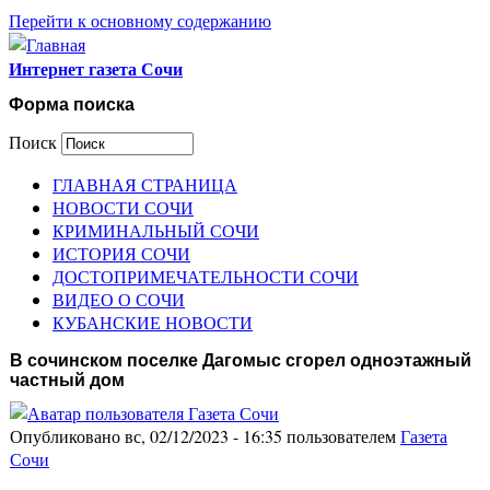
Перейти к основному содержанию
Интернет газета Сочи
Форма поиска
Поиск
ГЛАВНАЯ СТРАНИЦА
НОВОСТИ СОЧИ
КРИМИНАЛЬНЫЙ СОЧИ
ИСТОРИЯ СОЧИ
ДОСТОПРИМЕЧАТЕЛЬНОСТИ СОЧИ
ВИДЕО О СОЧИ
КУБАНСКИЕ НОВОСТИ
В сочинском поселке Дагомыс сгорел одноэтажный
частный дом
Опубликовано вс, 02/12/2023 - 16:35 пользователем
Газета
Сочи