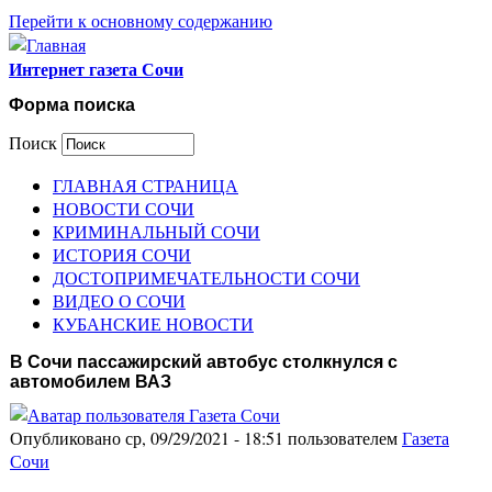
Перейти к основному содержанию
Интернет газета Сочи
Форма поиска
Поиск
ГЛАВНАЯ СТРАНИЦА
НОВОСТИ СОЧИ
КРИМИНАЛЬНЫЙ СОЧИ
ИСТОРИЯ СОЧИ
ДОСТОПРИМЕЧАТЕЛЬНОСТИ СОЧИ
ВИДЕО О СОЧИ
КУБАНСКИЕ НОВОСТИ
В Сочи пассажирский автобус столкнулся с
автомобилем ВАЗ
Опубликовано ср, 09/29/2021 - 18:51 пользователем
Газета
Сочи