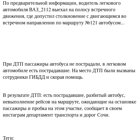
По предварительной информации, водитель легкового
автомобиля ВАЗ_2112 выехал на полосу встречного
движения, где допустил столкновение с двигающимся во
встречном направлении по маршруту №121 автобусом...
При ДТП пассажиры автобуса не пострадали, в легковом
автомобиле есть пострадавшие. На место ДТП были вызваны
сотрудники ГИБДД и скорая помощь.
В результате ДТП: есть пострадавшие, разбитый автобус,
невыполнение рейсов на маршруте, ожидающие на остановке
пассажиры и пробка на этом участке, сообщает в своем
инстаграм департамент транспорта и дорог Сочи.
Теги: