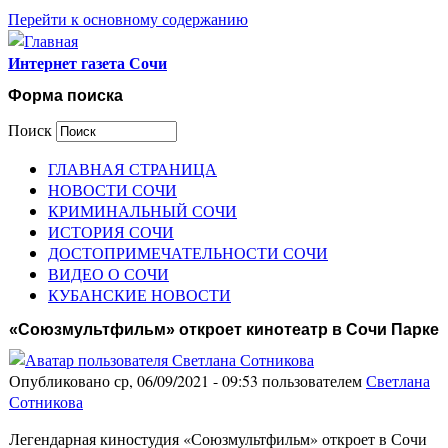
Перейти к основному содержанию
Интернет газета Сочи
Форма поиска
Поиск
ГЛАВНАЯ СТРАНИЦА
НОВОСТИ СОЧИ
КРИМИНАЛЬНЫЙ СОЧИ
ИСТОРИЯ СОЧИ
ДОСТОПРИМЕЧАТЕЛЬНОСТИ СОЧИ
ВИДЕО О СОЧИ
КУБАНСКИЕ НОВОСТИ
«Союзмультфильм» откроет кинотеатр в Сочи Парке
Опубликовано ср, 06/09/2021 - 09:53 пользователем
Светлана
Сотникова
Легендарная киностудия «Союзмультфильм» откроет в Сочи