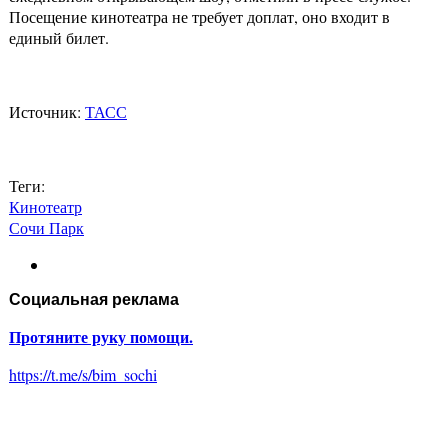
Посещение кинотеатра не требует доплат, оно входит в
единый билет.
Источник:
ТАСС
Теги:
Кинотеатр
Сочи Парк
Социальная реклама
Протяните руку помощи.
https://t.me/s/bim_sochi