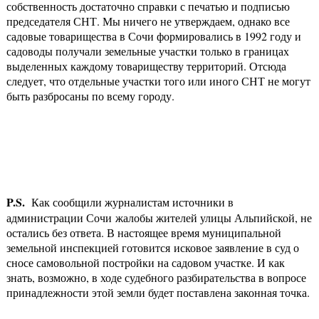
собственность достаточно справки с печатью и подписью
председателя СНТ. Мы ничего не утверждаем, однако все
садовые товарищества в Сочи формировались в 1992 году и
садоводы получали земельные участки только в границах
выделенных каждому товариществу территорий. Отсюда
следует, что отдельные участки того или иного СНТ не могут
быть разбросаны по всему городу.
P
.
S
.
Как сообщили журналистам источники в
администрации Сочи жалобы жителей улицы Альпийской, не
остались без ответа. В настоящее время муниципальной
земельной инспекцией готовится исковое заявление в суд о
сносе самовольной постройки на садовом участке. И как
знать, возможно, в ходе судебного разбирательства в вопросе
принадлежности этой земли будет поставлена законная точка.