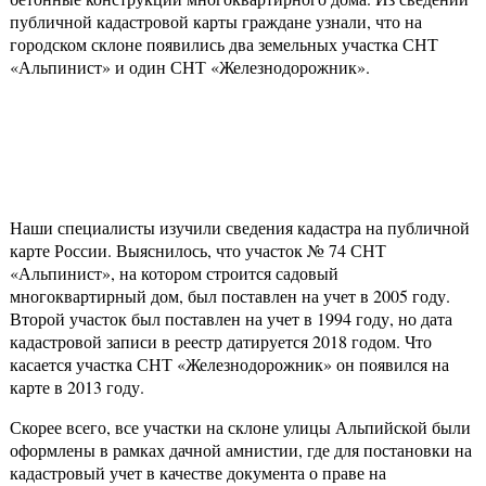
публичной кадастровой карты граждане узнали, что на
городском склоне появились два земельных участка СНТ
«Альпинист» и один СНТ «Железнодорожник».
Наши специалисты изучили сведения кадастра на публичной
карте России. Выяснилось, что участок № 74 СНТ
«Альпинист», на котором строится садовый
многоквартирный дом, был поставлен на учет в 2005 году.
Второй участок был поставлен на учет в 1994 году, но дата
кадастровой записи в реестр датируется 2018 годом. Что
касается участка СНТ «Железнодорожник» он появился на
карте в 2013 году.
Скорее всего, все участки на склоне улицы Альпийской были
оформлены в рамках дачной амнистии, где для постановки на
кадастровый учет в качестве документа о праве на