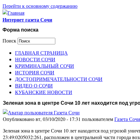
Перейти к основному содержанию
Интернет газета Сочи
Форма поиска
Поиск
ГЛАВНАЯ СТРАНИЦА
НОВОСТИ СОЧИ
КРИМИНАЛЬНЫЙ СОЧИ
ИСТОРИЯ СОЧИ
ДОСТОПРИМЕЧАТЕЛЬНОСТИ СОЧИ
ВИДЕО О СОЧИ
КУБАНСКИЕ НОВОСТИ
Зеленая зона в центре Сочи 10 лет находится под угр
Опубликовано вт, 03/10/2020 - 17:31 пользователем
Газета Соч
Зеленая зона в центре Сочи 10 лет находится под угрозой ун
23:49:0205032:261, расположен в центральной части города во