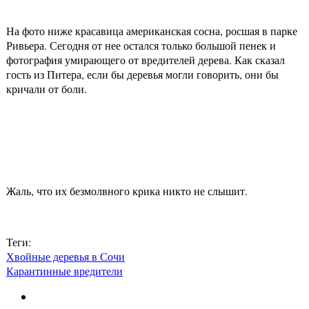
На фото ниже красавица американская сосна, росшая в парке
Ривьера. Сегодня от нее остался только большой пенек и
фотография умирающего от вредителей дерева. Как сказал
гость из Питера, если бы деревья могли говорить, они бы
кричали от боли.
Жаль, что их безмолвного крика никто не слышит.
Теги:
Хвойные деревья в Сочи
Карантинные вредители