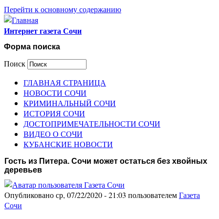
Перейти к основному содержанию
Интернет газета Сочи
Форма поиска
Поиск
ГЛАВНАЯ СТРАНИЦА
НОВОСТИ СОЧИ
КРИМИНАЛЬНЫЙ СОЧИ
ИСТОРИЯ СОЧИ
ДОСТОПРИМЕЧАТЕЛЬНОСТИ СОЧИ
ВИДЕО О СОЧИ
КУБАНСКИЕ НОВОСТИ
Гость из Питера. Сочи может остаться без хвойных
деревьев
Опубликовано ср, 07/22/2020 - 21:03 пользователем
Газета
Сочи