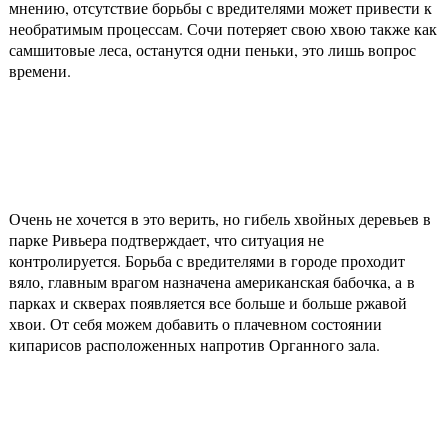
мнению, отсутствие борьбы с вредителями может привести к
необратимым процессам. Сочи потеряет свою хвою также как
самшитовые леса, останутся одни пеньки, это лишь вопрос
времени.
Очень не хочется в это верить, но гибель хвойных деревьев в
парке Ривьера подтверждает, что ситуация не
контролируется. Борьба с вредителями в городе проходит
вяло, главным врагом назначена американская бабочка, а в
парках и скверах появляется все больше и больше ржавой
хвои. От себя можем добавить о плачевном состоянии
кипарисов расположенных напротив Органного зала.