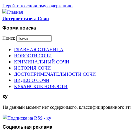
Перейти к основному содержанию
Интернет газета Сочи
Форма поиска
Поиск
ГЛАВНАЯ СТРАНИЦА
НОВОСТИ СОЧИ
КРИМИНАЛЬНЫЙ СОЧИ
ИСТОРИЯ СОЧИ
ДОСТОПРИМЕЧАТЕЛЬНОСТИ СОЧИ
ВИДЕО О СОЧИ
КУБАНСКИЕ НОВОСТИ
ку
На данный момент нет содержимого, классифицированного эт
Социальная реклама