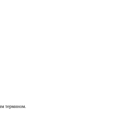
им термином.