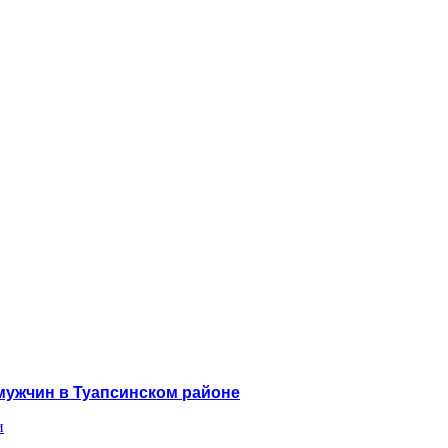
мужчин в Туапсинском районе
и