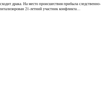
сходит драка. На место происшествия прибыла следственно-
оспитализирован 21-летний участник конфликта…