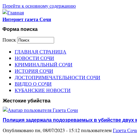
Перейти к основному содержанию
Интернет газета Сочи
Форма поиска
Поиск
ГЛАВНАЯ СТРАНИЦА
НОВОСТИ СОЧИ
КРИМИНАЛЬНЫЙ СОЧИ
ИСТОРИЯ СОЧИ
ДОСТОПРИМЕЧАТЕЛЬНОСТИ СОЧИ
ВИДЕО О СОЧИ
КУБАНСКИЕ НОВОСТИ
Жестокие убийства
Полиция задержала подозреваемых в убийстве двух 
Опубликовано пн, 08/07/2023 - 15:12 пользователем
Газета Соч