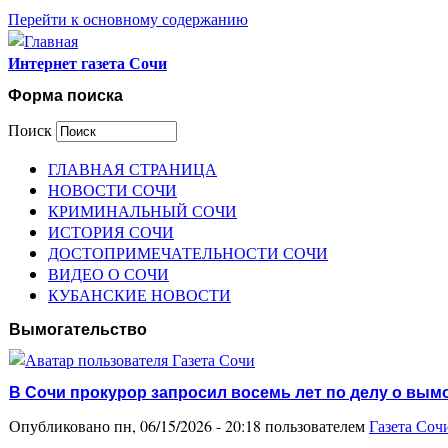
Перейти к основному содержанию
Интернет газета Сочи
Форма поиска
Поиск
ГЛАВНАЯ СТРАНИЦА
НОВОСТИ СОЧИ
КРИМИНАЛЬНЫЙ СОЧИ
ИСТОРИЯ СОЧИ
ДОСТОПРИМЕЧАТЕЛЬНОСТИ СОЧИ
ВИДЕО О СОЧИ
КУБАНСКИЕ НОВОСТИ
Вымогательство
В Сочи прокурор запросил восемь лет по делу о вы
Опубликовано пн, 06/15/2026 - 20:18 пользователем
Газета Соч