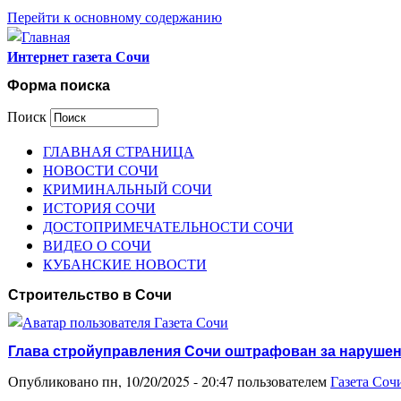
Перейти к основному содержанию
Интернет газета Сочи
Форма поиска
Поиск
ГЛАВНАЯ СТРАНИЦА
НОВОСТИ СОЧИ
КРИМИНАЛЬНЫЙ СОЧИ
ИСТОРИЯ СОЧИ
ДОСТОПРИМЕЧАТЕЛЬНОСТИ СОЧИ
ВИДЕО О СОЧИ
КУБАНСКИЕ НОВОСТИ
Строительство в Сочи
Глава стройуправления Сочи оштрафован за наруше
Опубликовано пн, 10/20/2025 - 20:47 пользователем
Газета Соч