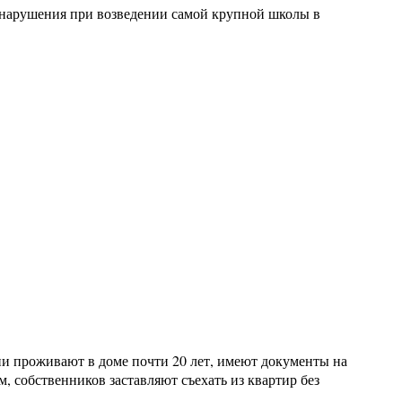
нарушения при возведении самой крупной школы в
ни проживают в доме почти 20 лет, имеют документы на
м, собственников заставляют съехать из квартир без