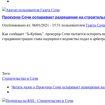
Прокурор Сочи оспаривает разрешение на строитель
Опубликовано вт, 06/01/2021 - 15:31 пользователем
Газета Соч
Как сообщает “Ъ-Кубань”, прокурор Сочи пытается оспорить в
горадминистрации глава надзорного ведомства подал в арбит
Теги:
Строительство в Сочи
Читать далее
о Прокурор Сочи оспаривает разрешение на