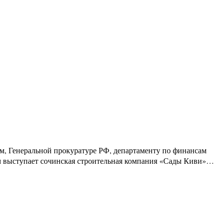
, Генеральной прокуратуре РФ, департаменту по финансам
ом выступает сочинская строительная компания «Сады Киви»…