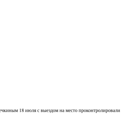
ечкиным 18 июля с выездом на место проконтролировали