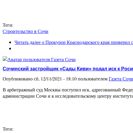
Теги:
Строительство в Сочи
Читать далее
о Прокурор Краснодарского края проверил 
Сочинский застройщик «Сады Киви» подал иск к Рос
Опубликовано сб, 12/11/2021 - 18:10 пользователем
Газета Соч
В арбитражный суд Москвы поступил иск, адресованный Феде
администрации Сочи и к исследовательскому центру институт
Теги: