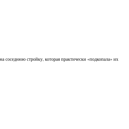
а соседнюю стройку, которая практически «подкопала» их