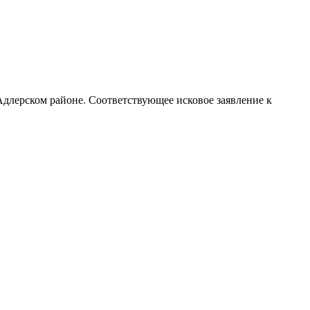
Адлерском районе. Соответствующее исковое заявление к