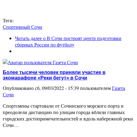
Теги:
Спортивный Сочи
Читать далее
о В Сочи построят центр подготовки
сборных России по футболу
Более тысячи человек приняли участие в
экомарафоне «Реки бегут» в Сочи
Опубликовано сб, 09/03/2022 - 15:39 пользователем
Газета
Сочи
Спортсмены стартовали от Сочинского морского порта и
преодолели дистанцию по улицам города вблизи главных
городских достопримечательностей и вдоль набережной реки
Сочи…