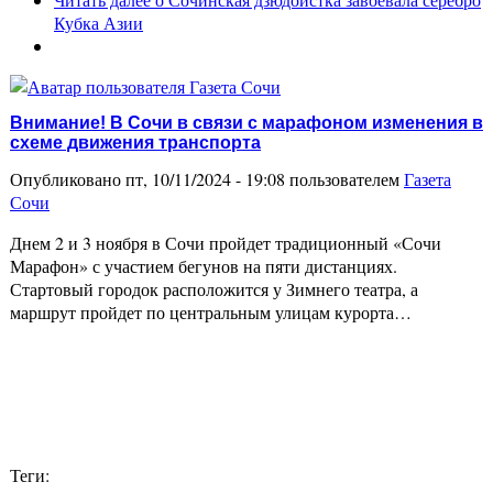
Кубка Азии
Внимание! В Сочи в связи с марафоном изменения в
схеме движения транспорта
Опубликовано пт, 10/11/2024 - 19:08 пользователем
Газета
Сочи
Днем 2 и 3 ноября в Сочи пройдет традиционный «Сочи
Марафон» с участием бегунов на пяти дистанциях.
Стартовый городок расположится у Зимнего театра, а
маршрут пройдет по центральным улицам курорта…
Теги: