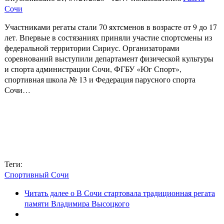
Сочи
Участниками регаты стали 70 яхтсменов в возрасте от 9 до 17
лет. Впервые в состязаниях приняли участие спортсмены из
федеральной территории Сириус. Организаторами
соревнований выступили департамент физической культуры
и спорта администрации Сочи, ФГБУ «Юг Спорт»,
спортивная школа № 13 и Федерация парусного спорта
Сочи…
Теги:
Спортивный Сочи
Читать далее
о В Сочи стартовала традиционная регата
памяти Владимира Высоцкого