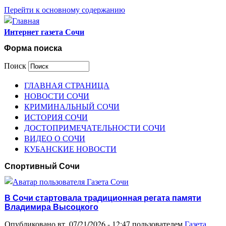
Перейти к основному содержанию
Интернет газета Сочи
Форма поиска
Поиск
ГЛАВНАЯ СТРАНИЦА
НОВОСТИ СОЧИ
КРИМИНАЛЬНЫЙ СОЧИ
ИСТОРИЯ СОЧИ
ДОСТОПРИМЕЧАТЕЛЬНОСТИ СОЧИ
ВИДЕО О СОЧИ
КУБАНСКИЕ НОВОСТИ
Спортивный Сочи
В Сочи стартовала традиционная регата памяти
Владимира Высоцкого
Опубликовано вт, 07/21/2026 - 12:47 пользователем
Газета