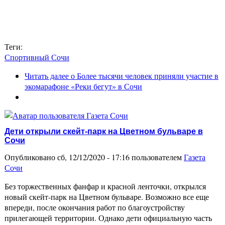
Теги:
Спортивный Сочи
Читать далее
о Более тысячи человек приняли участие в
экомарафоне «Реки бегут» в Сочи
Дети открыли скейт-парк на Цветном бульваре в
Сочи
Опубликовано сб, 12/12/2020 - 17:16 пользователем
Газета
Сочи
Без торжественных фанфар и красной ленточки, открылся
новый скейт-парк на Цветном бульваре. Возможно все еще
впереди, после окончания работ по благоустройству
прилегающей территории. Однако дети официальную часть