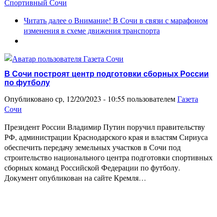
Спортивный Сочи
Читать далее
о Внимание! В Сочи в связи с марафоном
изменения в схеме движения транспорта
В Сочи построят центр подготовки сборных России
по футболу
Опубликовано ср, 12/20/2023 - 10:55 пользователем
Газета
Сочи
Президент России Владимир Путин поручил правительству
РФ, администрации Краснодарского края и властям Сириуса
обеспечить передачу земельных участков в Сочи под
строительство национального центра подготовки спортивных
сборных команд Российской Федерации по футболу.
Документ опубликован на сайте Кремля…