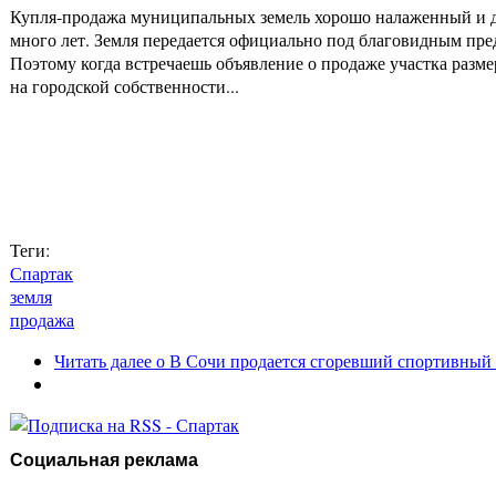
Купля-продажа муниципальных земель хорошо налаженный и до
много лет. Земля передается официально под благовидным пред
Поэтому когда встречаешь объявление о продаже участка разме
на городской собственности...
Теги:
Спартак
земля
продажа
Читать далее
о В Сочи продается сгоревший спортивный
Социальная реклама