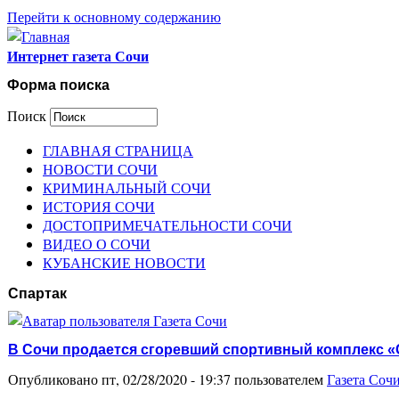
Перейти к основному содержанию
Интернет газета Сочи
Форма поиска
Поиск
ГЛАВНАЯ СТРАНИЦА
НОВОСТИ СОЧИ
КРИМИНАЛЬНЫЙ СОЧИ
ИСТОРИЯ СОЧИ
ДОСТОПРИМЕЧАТЕЛЬНОСТИ СОЧИ
ВИДЕО О СОЧИ
КУБАНСКИЕ НОВОСТИ
Спартак
В Сочи продается сгоревший спортивный комплекс «
Опубликовано пт, 02/28/2020 - 19:37 пользователем
Газета Соч