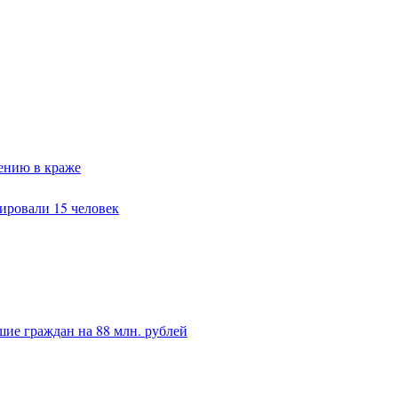
ению в краже
ировали 15 человек
ие граждан на 88 млн. рублей