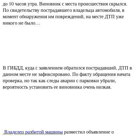
до 10 часов утра. Виновник с места происшествия скрылся.
По свидетельству пострадавшего владельца автомобиля, в
момент обнаружения им повреждений, на месте ДТП уже
никого не было…
В ГИБДД, куда с заявлением обратился пострадавший, ДТП в
данном месте не зафиксировано. По факту обращения начата
проверка, но так как следы аварии с парковки убрали,
вероятность установить ее виновника очень низкая.
Владелец разбитой машины
разместил объявление о