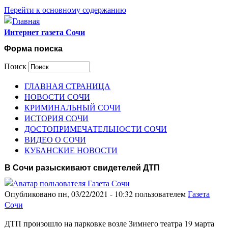
Перейти к основному содержанию
Интернет газета Сочи
Форма поиска
Поиск
ГЛАВНАЯ СТРАНИЦА
НОВОСТИ СОЧИ
КРИМИНАЛЬНЫЙ СОЧИ
ИСТОРИЯ СОЧИ
ДОСТОПРИМЕЧАТЕЛЬНОСТИ СОЧИ
ВИДЕО О СОЧИ
КУБАНСКИЕ НОВОСТИ
В Сочи разыскивают свидетелей ДТП
Опубликовано пн, 03/22/2021 - 10:32 пользователем
Газета
Сочи
ДТП произошло на парковке возле Зимнего театра 19 марта