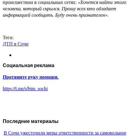
происшествии в социальных сетях:
«Хочется найти этого
человека, который скрылся. Прошу всех кто обладает
информацией сообщить. Буду очень признателен».
Теги:
ДТП в Сочи
Социальная реклама
Протяните руку помощи.
https://t.me/s/bim_sochi
Последние материалы
В Сочи ужесточили меры ответственности за самовольное