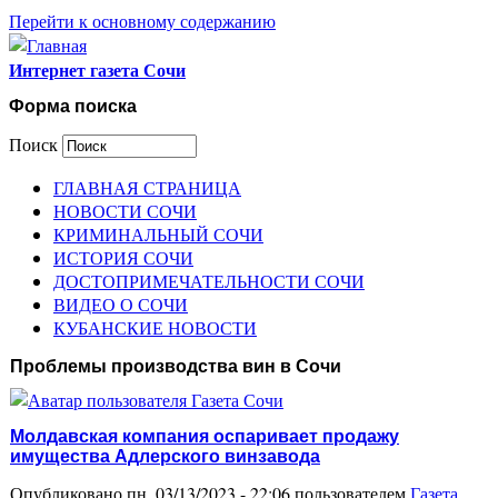
Перейти к основному содержанию
Интернет газета Сочи
Форма поиска
Поиск
ГЛАВНАЯ СТРАНИЦА
НОВОСТИ СОЧИ
КРИМИНАЛЬНЫЙ СОЧИ
ИСТОРИЯ СОЧИ
ДОСТОПРИМЕЧАТЕЛЬНОСТИ СОЧИ
ВИДЕО О СОЧИ
КУБАНСКИЕ НОВОСТИ
Проблемы производства вин в Сочи
Молдавская компания оспаривает продажу
имущества Адлерского винзавода
Опубликовано пн, 03/13/2023 - 22:06 пользователем
Газета