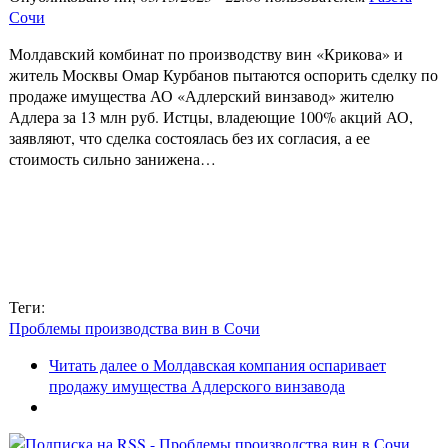
Сочи
Молдавский комбинат по производству вин «Крикова» и
житель Москвы Омар Курбанов пытаются оспорить сделку по
продаже имущества АО «Адлерский винзавод» жителю
Адлера за 13 млн руб. Истцы, владеющие 100% акций АО,
заявляют, что сделка состоялась без их согласия, а ее
стоимость сильно занижена…
Теги:
Проблемы производства вин в Сочи
Читать далее
о Молдавская компания оспаривает
продажу имущества Адлерского винзавода