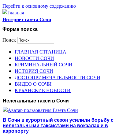
Перейти к основному содержанию
Интернет газета Сочи
Форма поиска
Поиск
ГЛАВНАЯ СТРАНИЦА
НОВОСТИ СОЧИ
КРИМИНАЛЬНЫЙ СОЧИ
ИСТОРИЯ СОЧИ
ДОСТОПРИМЕЧАТЕЛЬНОСТИ СОЧИ
ВИДЕО О СОЧИ
КУБАНСКИЕ НОВОСТИ
Нелегальные такси в Сочи
В Сочи в курортный сезон усилили борьбу с
нелегальными таксистами на вокзалах и в
аэропорту