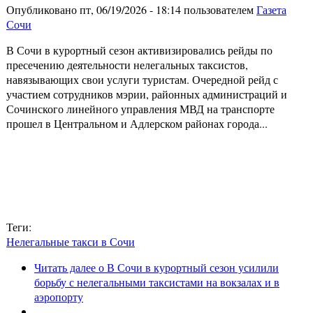
Опубликовано пт, 06/19/2026 - 18:14 пользователем
Газета
Сочи
В Сочи в курортный сезон активизировались рейды по
пресечению деятельности нелегальных таксистов,
навязывающих свои услуги туристам. Очередной рейд с
участием сотрудников мэрии, районных администраций и
Сочинского линейного управления МВД на транспорте
прошел в Центральном и Адлерском районах города...
Теги:
Нелегальные такси в Сочи
Читать далее
о В Сочи в курортный сезон усилили
борьбу с нелегальными таксистами на вокзалах и в
аэропорту